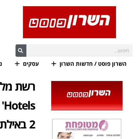
השרון פוסט / חדשות השרון
עסקים
נ
2 באילת