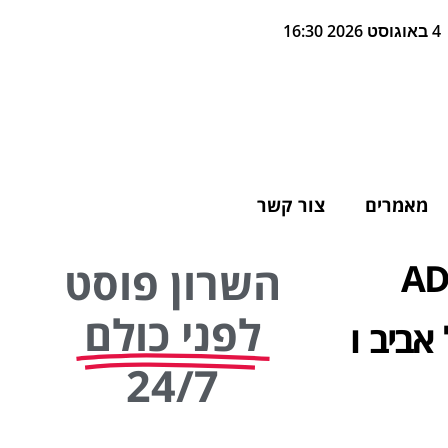
4 באוגוסט 2026 16:30
מאמרים
צור קשר
חת בישראל: 'ADAM
השרון פוסט
לפני כולם
י מלון חדשים: 2 בתל אביב ו
24/7