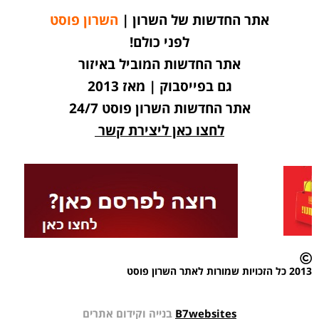
אתר החדשות של השרון |
השרון פוסט
לפני כולם!
אתר החדשות המוביל באיזור
גם בפייסבוק | מאז 2013
אתר החדשות השרון פוסט 24/7
לחצו כאן ליצירת קשר
2013 כל הזכויות שמורות לאתר השרון פוסט
B7websites
בנייה וקידום אתרים