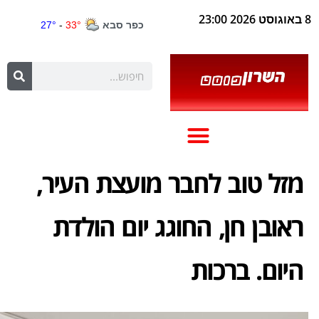
8 באוגוסט 2026 23:00
מזל טוב לחבר מועצת העיר,
ראובן חן, החוגג יום הולדת
היום. ברכות