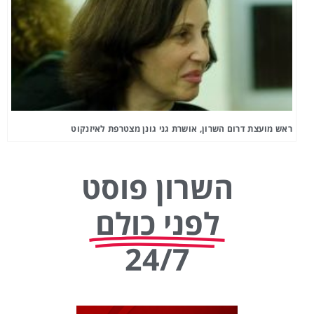
ראש מועצת דרום השרון, אושרת גני גונן מצטרפת לאיזנקוט
השרון פוסט
לפני כולם
24/7