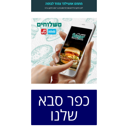
כפר סבא
שלנו