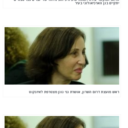
יתקיים בגן הארכיאולוגי בעיר
ראש מועצת דרום השרון, אושרת גני גונן מצטרפת לאיזנקוט