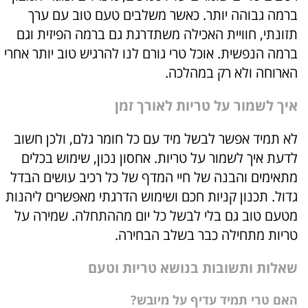
ברמה גבוהה יותר. כאשר משלבים טעם טוב עם ערך
תזונתי, חוויית האכילה משתדרגת גם ברמה הפיזית וגם
ברמה הנפשית. אוכל טרי גורם לנו להרגיש טוב יותר אחרי
הארוחה ולא רק במהלכה.
איך לשמור על טריות לאורך זמן
לא תמיד אפשר לבשל מיד עם כל חומר גלם, ולכן חשוב
לדעת איך לשמור על טריות. אחסון נכון, שימוש בכלים
מתאימים והבנה של חיי המדף של כל רכיב עושים הבדל
גדול. תכנון קניות חכם ושימוש הדרגתי מאפשרים ליהנות
מטעם טוב גם בלי לבשל כל יום מההתחלה. שמירה על
טריות מתחילה כבר בשלב הבחירה.
שאלות ותשובות בנושא טריות וטעם
האם טרי תמיד עדיף על מיובש?