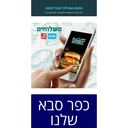
כפר סבא
שלנו