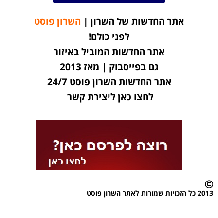
אתר החדשות של השרון |
השרון פוסט
לפני כולם!
אתר החדשות המוביל באיזור
גם בפייסבוק | מאז 2013
אתר החדשות השרון פוסט 24/7
לחצו כאן ליצירת קשר
2013 כל הזכויות שמורות לאתר השרון פוסט