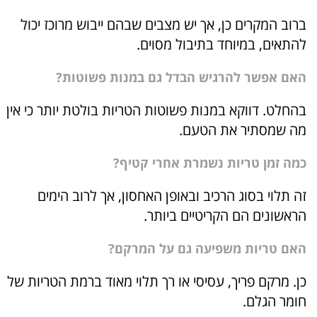
ברוב המקרים כן, אך יש מצבים שבהם ייבוש מרוכז יכול
להתאים, במיוחד בתיבול מסוים.
האם אפשר להרגיש הבדל גם במנות פשוטות?
בהחלט. דווקא במנות פשוטות הטריות בולטת יותר כי אין
מה שמסתיר את הטעם.
כמה זמן טריות נשמרת אחרי קטיף?
זה תלוי בסוג הרכיב ובאופן האחסון, אך לרוב הימים
הראשונים הם הקריטיים ביותר.
האם טריות משפיעה גם על המרקם?
כן. מרקם פריך, עסיסי או רך תלוי מאוד ברמת הטריות של
חומר הגלם.