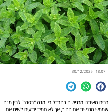
30/12/2025
18:07
רבים מאיתנו מרגישים בהבדל בין מנה “בסדר” לבין מנה
שממש מרגשת את החיך, אך לא תמיד יודעים לשים את