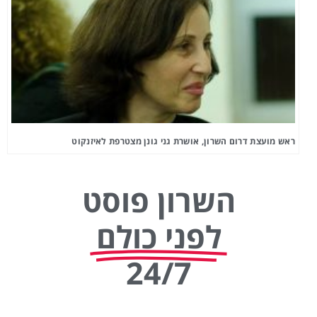
ראש מועצת דרום השרון, אושרת גני גונן מצטרפת לאיזנקוט
השרון פוסט
לפני כולם
24/7