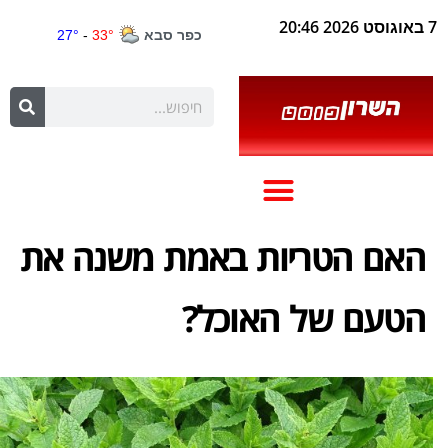
7 באוגוסט 2026 20:46
האם הטריות באמת משנה את
הטעם של האוכל?