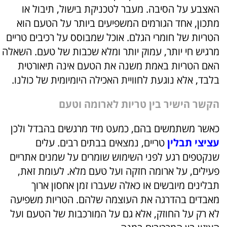
האצבע על הסיבה. מעבר לטכניקת בישול, תיבול או
מתכון, אחד הגורמים המשפיעים ביותר על הטעם הוא
הטריות של חומרי הגלם. אוכל שמבוסס על רכיבים טריים
מרגיש חי יותר, עמוק יותר ומלא שכבות של טעם. השאלה
האם הטריות באמת משנה את הטעם אינה תיאורטית
בלבד, אלא נוגעת לחוויית האכילה היומיומית של כולנו.
הקשר הישיר בין טריות לארומה וטעם
כאשר משתמשים בהם, כמעט מיד מרגשים בהבדל ולכן
עציצי תבלין
טריים, נמצאים בבתים רבים. עלים
שנקטפים רגע לפני השימוש שומרים על שמנים אתריים
פעילים, על ארומה חזקה ועל טעם מלא. לעומת זאת,
תבלינים מיובשים או כאלה שעברו זמן אחסון ארוך
מאבדים בהדרגה את העוצמה שלהם. הטריות משפיעה
לא רק על החוזק, אלא גם על המורכבות של הטעם ועל