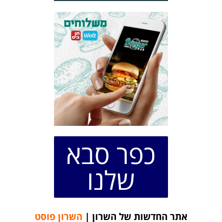
כפר סבא
שלנו
אתר החדשות של השרון |
השרון פוסט