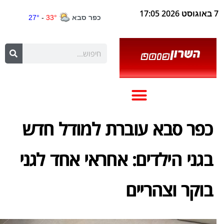
7 באוגוסט 2026 17:05
כפר סבא עוברת למודל חדש
בגני הילדים: אחראי אחד לגני
בוקר וצהריים