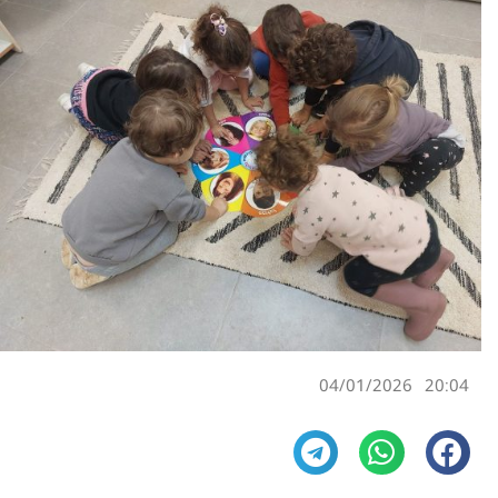
04/01/2026
20:04