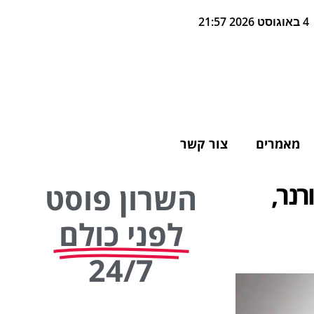
4 באוגוסט 2026 21:57
מאמרים
צור קשר
רנר,
השרון פוסט
לפני כולם
24/7