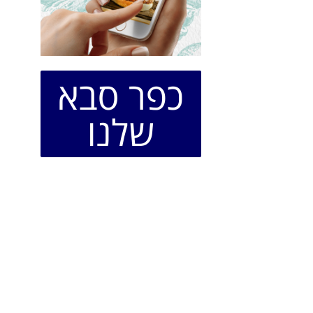
כפר סבא
שלנו