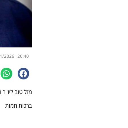
1/2026
20:40
מזל טוב ליו"ר 
ברכות חמות