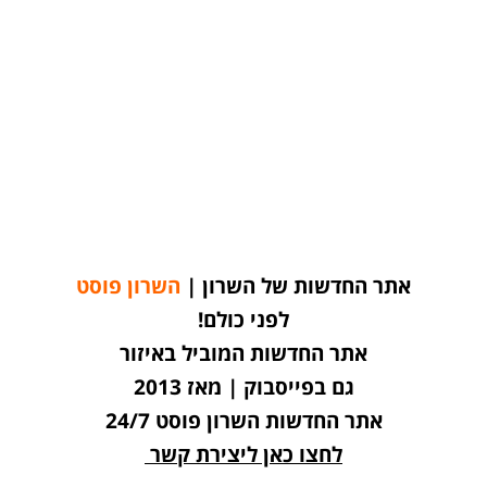
אתר החדשות של השרון |
השרון פוסט
לפני כולם!
אתר החדשות המוביל באיזור
גם בפייסבוק | מאז 2013
אתר החדשות השרון פוסט 24/7
לחצו כאן ליצירת קשר