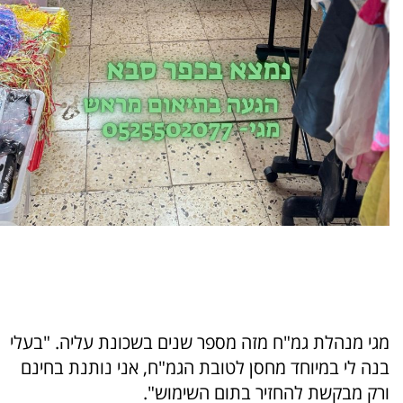
מגי מנהלת גמ"ח מזה מספר שנים בשכונת עליה. "בעלי
בנה לי במיוחד מחסן לטובת הגמ"ח, אני נותנת בחינם
ורק מבקשת להחזיר בתום השימוש".