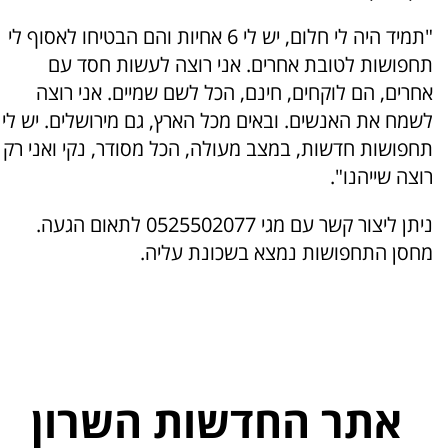
"תמיד היה לי חלום, יש לי 6 אחיות והם הבטיחו לאסוף לי
תחפושות לטובת אחרים. אני רוצה לעשות חסד עם
אחרים, הם לוקחים, חינם, הכל לשם שמיים. אני רוצה
לשמח את האנשים. ובאים מכל הארץ, גם מירושלים. יש לי
תחפושות חדשות, במצב מעולה, הכל מסודר, נקי ואני רק
רוצה שייהנו".
ניתן ליצור קשר עם מגי 0525502077 לתאום הגעה.
מחסן התחפושות נמצא בשכונת עליה.
אתר החדשות השרון