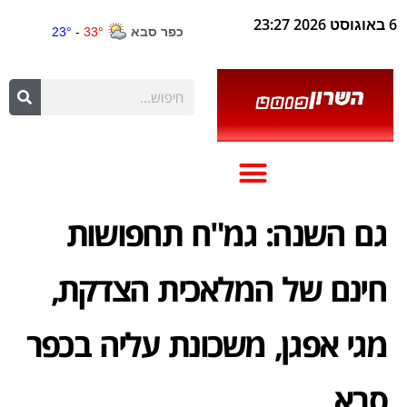
6 באוגוסט 2026 23:27
גם השנה: גמ"ח תחפושות
חינם של המלאכית הצדקת,
מגי אפגן, משכונת עליה בכפר
סבא