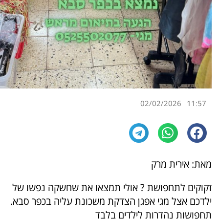
02/02/2026
11:57
מאת: אירית מרק
זקוקים לתחפושת ? אולי תמצאו את שחשקה נפשו של
ילדכם אצל מגי אפגן הצדקת משכונת עליה בכפר סבא.
תחפושות נהדרות לילדים בלבד