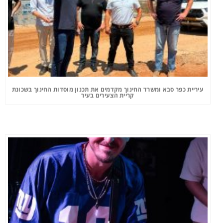
עיריית כפר סבא ומשרד החינוך מקדמים את תכנון מוסדות החינוך בשכונת
קריית הצעירים בעיר