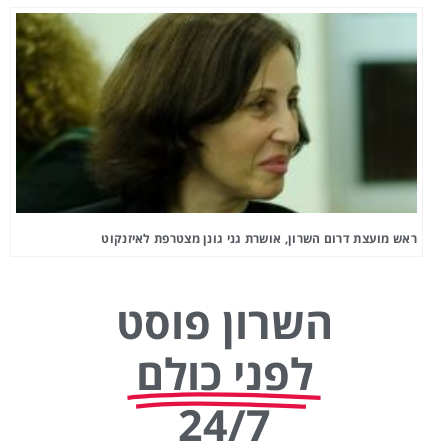
ראש מועצת דרום השרון, אושרת גני גונן מצטרפת לאיזנקוט
השרון פוסט
לפני כולם
24/7