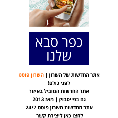
כפר סבא
שלנו
אתר החדשות של השרון |
השרון פוסט
לפני כולם!
אתר החדשות המוביל באיזור
גם בפייסבוק | מאז 2013
אתר החדשות השרון פוסט 24/7
לחצו כאן ליצירת קשר