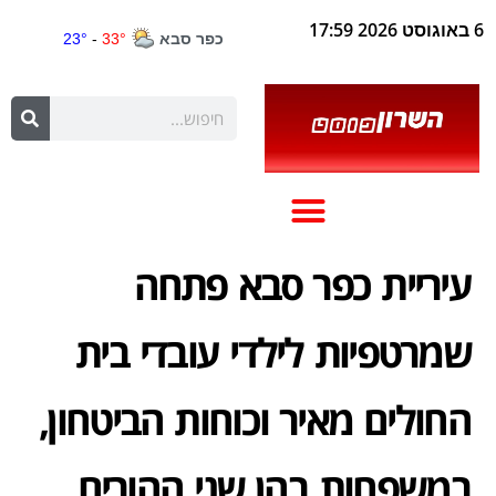
6 באוגוסט 2026 17:59
עיריית כפר סבא פתחה
שמרטפיות לילדי עובדי בית
החולים מאיר וכוחות הביטחון,
במשפחות בהן שני ההורים