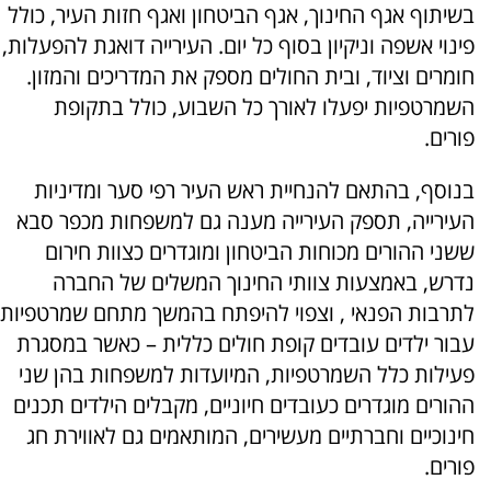
בשיתוף אגף החינוך, אגף הביטחון ואגף חזות העיר, כולל
פינוי אשפה וניקיון בסוף כל יום. העירייה דואגת להפעלות,
חומרים וציוד, ובית החולים מספק את המדריכים והמזון.
השמרטפיות יפעלו לאורך כל השבוע, כולל בתקופת
פורים.
בנוסף, בהתאם להנחיית ראש העיר רפי סער ומדיניות
העירייה, תספק העירייה מענה גם למשפחות מכפר סבא
ששני ההורים מכוחות הביטחון ומוגדרים כצוות חירום
נדרש, באמצעות צוותי החינוך המשלים של החברה
לתרבות הפנאי , וצפוי להיפתח בהמשך מתחם שמרטפיות
עבור ילדים עובדים קופת חולים כללית – כאשר במסגרת
פעילות כלל השמרטפיות, המיועדות למשפחות בהן שני
ההורים מוגדרים כעובדים חיוניים, מקבלים הילדים תכנים
חינוכיים וחברתיים מעשירים, המותאמים גם לאווירת חג
פורים.