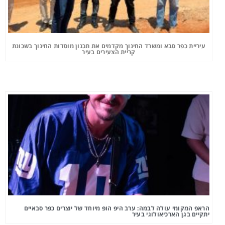
עיריית כפר סבא ומשרד החינוך מקדמים את תכנון מוסדות החינוך בשכונת
קריית הצעירים בעיר
הראפ המקומי עולה לבמה: ערב היפ הופ מיוחד של יוצרים כפר סבאיים
יתקיים בגן הארכיאולוגי בעיר