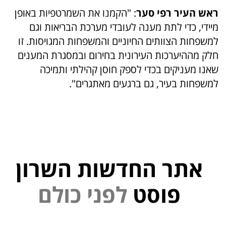
ראש העיר רפי סער
: "הקמנו את השמרטפיות באופן
מיידי, כדי לתת מענה לעובדי מערכת הבריאות וגם
למשפחות הצוותים החיוניים והמשפחות המגויסות. זו
חלק מההיערכות העירונית בחירום ובמסגרת המענים
שאנו מעניקים בכדי לספק חוסן קהילתי ותמיכה
למשפחות בעיר, גם ברגעים מאתגרים".
אתר החדשות השרון
י
נ
פוסט
ל
פ
ם