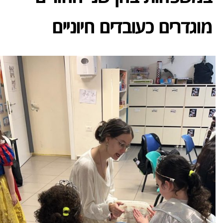
מוגדרים כעובדים חיוניים