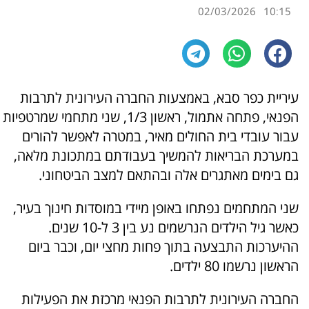
02/03/2026
10:15
עיריית כפר סבא, באמצעות החברה העירונית לתרבות
הפנאי, פתחה אתמול, ראשון 1/3, שני מתחמי שמרטפיות
עבור עובדי בית החולים מאיר, במטרה לאפשר להורים
במערכת הבריאות להמשיך בעבודתם במתכונת מלאה,
גם בימים מאתגרים אלה ובהתאם למצב הביטחוני.
שני המתחמים נפתחו באופן מיידי במוסדות חינוך בעיר,
כאשר גיל הילדים הנרשמים נע בין 3 ל-10 שנים.
ההיערכות התבצעה בתוך פחות מחצי יום, וכבר ביום
הראשון נרשמו 80 ילדים.
החברה העירונית לתרבות הפנאי מרכזת את הפעילות