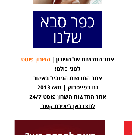
כפר סבא
שלנו
אתר החדשות של השרון |
השרון פוסט
לפני כולם!
אתר החדשות המוביל באיזור
גם בפייסבוק | מאז 2013
אתר החדשות השרון פוסט 24/7
לחצו כאן ליצירת קשר