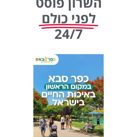
השרון פוסט
לפני כולם
24/7