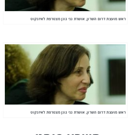
ראש מועצת דרום השרון, אושרת גני גונן מצטרפת לאיזנקוט
ראש מועצת דרום השרון, אושרת גני גונן מצטרפת לאיזנקוט