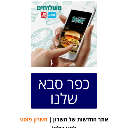
כפר סבא
שלנו
אתר החדשות של השרון |
השרון פוסט