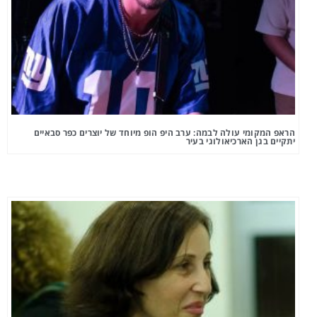
הראפ המקומי עולה לבמה: ערב היפ הופ מיוחד של יוצרים כפר סבאיים
יתקיים בגן הארכיאולוגי בעיר