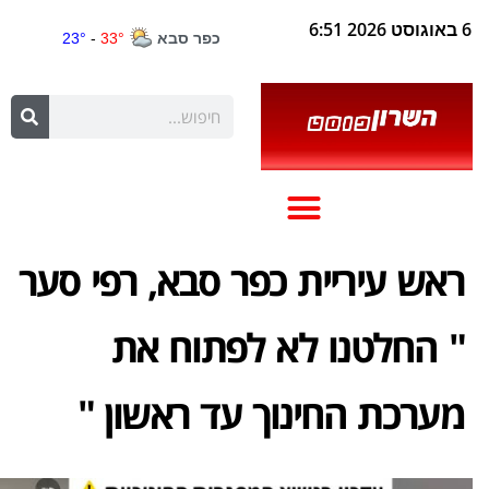
6 באוגוסט 2026 6:51
ראש עיריית כפר סבא, רפי סער
" החלטנו לא לפתוח את
מערכת החינוך עד ראשון "