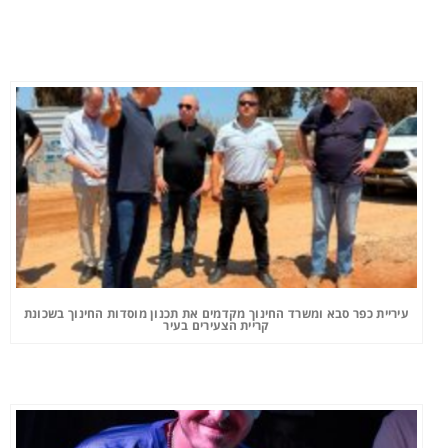
עיריית כפר סבא ומשרד החינוך מקדמים את תכנון מוסדות החינוך בשכונת
קריית הצעירים בעיר