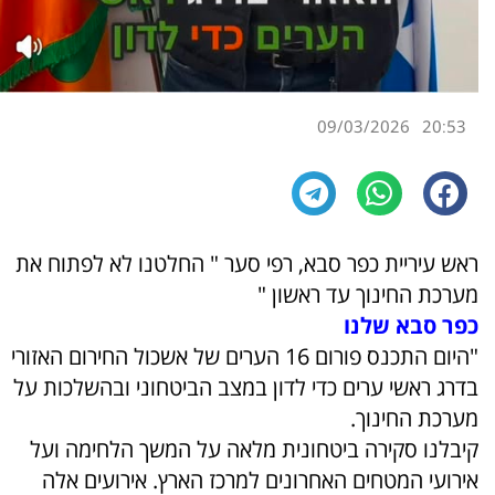
09/03/2026
20:53
ראש עיריית כפר סבא, רפי סער " החלטנו לא לפתוח את
מערכת החינוך עד ראשון "
כפר סבא שלנו
"היום התכנס פורום 16 הערים של אשכול החירום האזורי
בדרג ראשי ערים כדי לדון במצב הביטחוני ובהשלכות על
מערכת החינוך.
קיבלנו סקירה ביטחונית מלאה על המשך הלחימה ועל
אירועי המטחים האחרונים למרכז הארץ. אירועים אלה