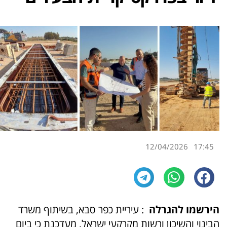
12/04/2026
17:45
הירשמו להגרלה
: עיריית כפר סבא, בשיתוף משרד
הבינוי והשיכון ורשות מקרקעי ישראל, מעדכנת כי ביום