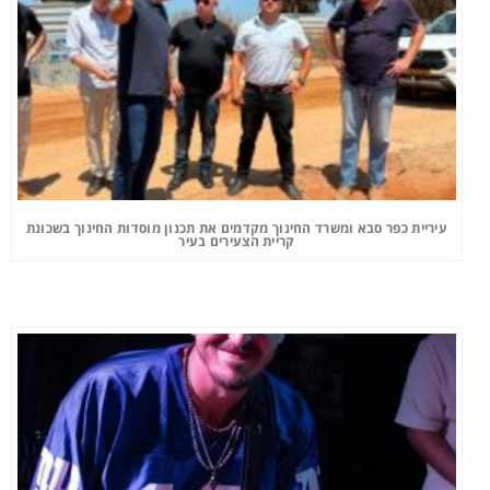
עיריית כפר סבא ומשרד החינוך מקדמים את תכנון מוסדות החינוך בשכונת
קריית הצעירים בעיר