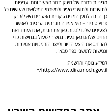
מדיניות ברורה של חיזוק הדור הצעיר ומתן עדיפות
לתושבות ולתושבי העיר ולמשרתי המילואים שעושים כל
כך הרבה למען המדינה. קריית הצעירים היא לא רק
פרויקט דיור – היא אמירה חברתית וערכית: לאפשר
לצעירים שלנו לבנות כאן את הבית, את העתיד ואת
החיים שלהם כאן בעיר. נמשיך לפעול בנחישות כדי
להרחיב את היצע הדיור ולייצר הזדמנויות אמיתיות
ונגישות לתושבי כפר סבא".
למידע נוסף והרשמה:
*
https://www.dira.moch.gov.il/