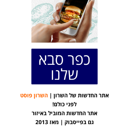
כפר סבא
שלנו
אתר החדשות של השרון |
השרון פוסט
לפני כולם!
אתר החדשות המוביל באיזור
גם בפייסבוק | מאז 2013