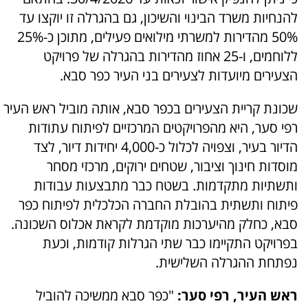
להנחיות משרד הבינוי והשיכון, גם בהגרלה זו יוקצו עד
50% מהדירות למשרתי מילואים פעילים, מתוכן כ-25%
ללוחמים, ו-25 אחוז מהדירות בהגרלה של פרויקט
הצעירים מיועדות לצעירים בני העיר כפר סבא.
שכונת קריית הצעירים בכפר סבא, אותה מוביל ראש העיר
רפי סער, היא מהפרויקטים המרכזיים לפיתוח עתודות
הדיור בעיר, וצפויה לכלול כ-4,000 יחידות דיור, לצד
מוסדות חינוך וציבור, שטחים ירוקים, מרכזי מסחר
ותשתיות מתקדמות. בשטח כבר מתבצעות עבודות
פיתוח ותשתית בהובלת החברה הכלכלית לפיתוח כפר
סבא, כחלק מהיערכות מוקדמת לקראת אכלוס השכונה.
בפרויקט התקיימו כבר שתי הגרלות קודמות, וכעת
נפתחת ההגרלה השלישית.
ראש העיר, רפי סער:
"כפר סבא ממשיכה להוביל