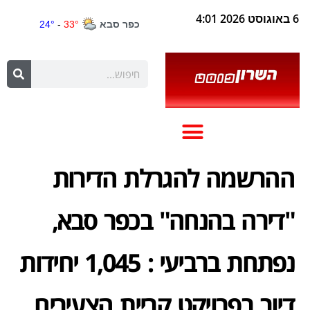
6 באוגוסט 2026 4:01
ההרשמה להגרלת הדירות
"דירה בהנחה" בכפר סבא,
נפתחת ברביעי : 1,045 יחידות
דיור בפרויקט קריית הצעירים