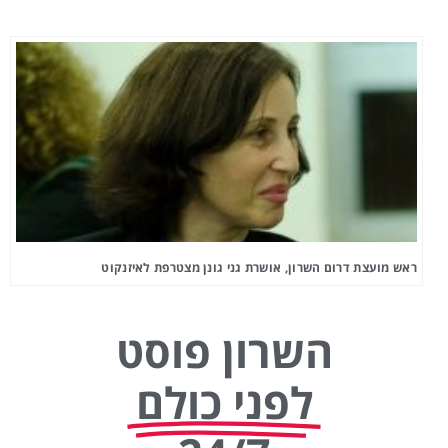
ראש מועצת דרום השרון, אושרת גני גונן מצטרפת לאיזנקוט
השרון פוסט
לפני כולם