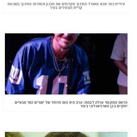
עיריית כפר סבא ומשרד החינוך מקדמים את תכנון מוסדות החינוך בשכונת
קריית הצעירים בעיר
הראפ המקומי עולה לבמה: ערב היפ הופ מיוחד של יוצרים כפר סבאיים
יתקיים בגן הארכיאולוגי בעיר