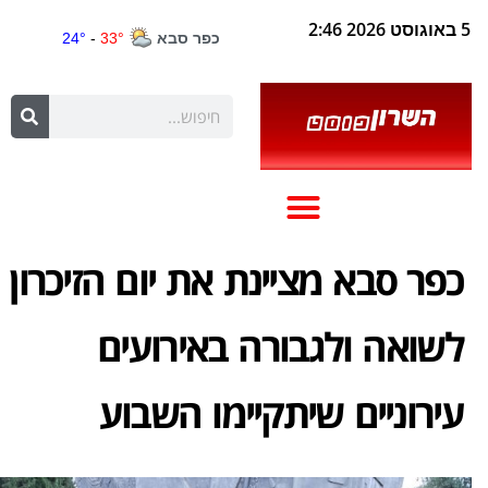
5 באוגוסט 2026 2:46
כפר סבא מציינת את יום הזיכרון
לשואה ולגבורה באירועים
עירוניים שיתקיימו השבוע