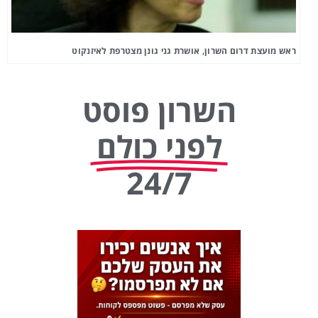
ראש מועצת דרום השרון, אושרת גני גונן מצטרפת לאיזנקוט
השרון פוסט
לפני כולם
24/7