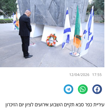
12/04/2026
17:55
עיריית כפר סבא תקיים השבוע אירועים לציון יום הזיכרון