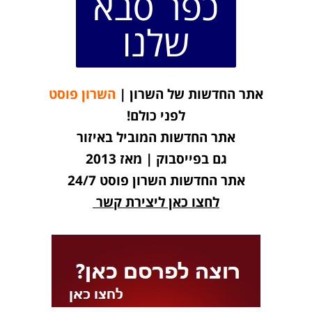
כפר סבא
שלנו
אתר החדשות של השרון |
השרון פוסט
לפני כולם!
אתר החדשות המוביל באיזור
גם בפייסבוק | מאז 2013
אתר החדשות השרון פוסט 24/7
לחצו כאן ליצירת קשר