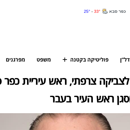
דל”ן
פוליטיקה בקטנה
משפט
מפרגנים
לצביקה צרפתי, ראש עיריית כפר 
סגן ראש העיר בעבר