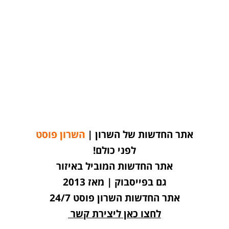
אתר החדשות של השרון |
השרון פוסט
לפני כולם!
אתר החדשות המוביל באיזור
גם בפייסבוק | מאז 2013
אתר החדשות השרון פוסט 24/7
לחצו כאן ליצירת קשר