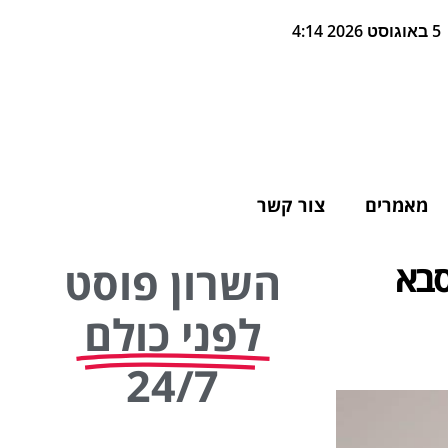
5 באוגוסט 2026 4:14
מאמרים
צור קשר
סבא
השרון פוסט
לפני כולם
24/7