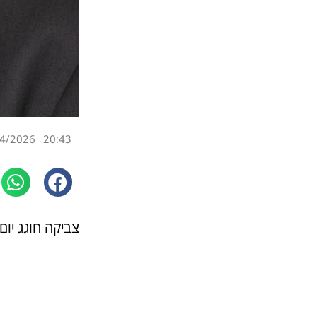
4/2026
20:43
צביקה חוגג יום