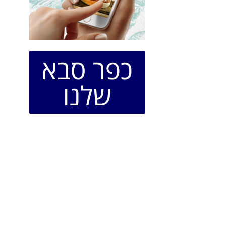
כפר סבא
שלנו