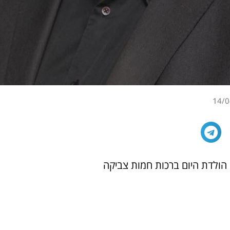
14/0
 הולדת היום ברכות חמות צביקה