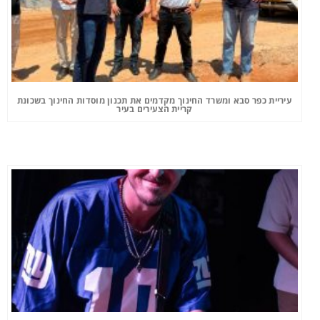
עיריית כפר סבא ומשרד החינוך מקדמים את תכנון מוסדות החינוך בשכונת
קריית הצעירים בעיר