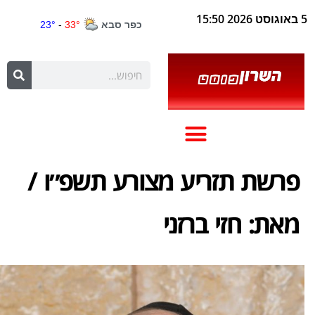
5 באוגוסט 2026 15:50
פרשת תזריע מצורע תשפ״ו /
מאת: חזי ברזני