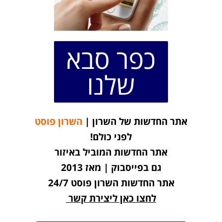
כפר סבא
שלנו
אתר החדשות של השרון |
השרון פוסט
לפני כולם!
אתר החדשות המוביל באיזור
גם בפייסבוק | מאז 2013
אתר החדשות השרון פוסט 24/7
לחצו כאן ליצירת קשר