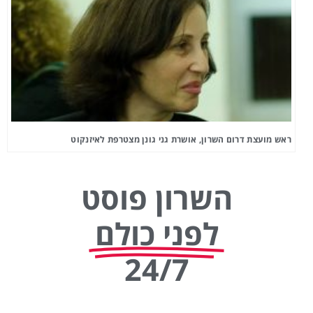
ראש מועצת דרום השרון, אושרת גני גונן מצטרפת לאיזנקוט
השרון פוסט
לפני כולם
24/7