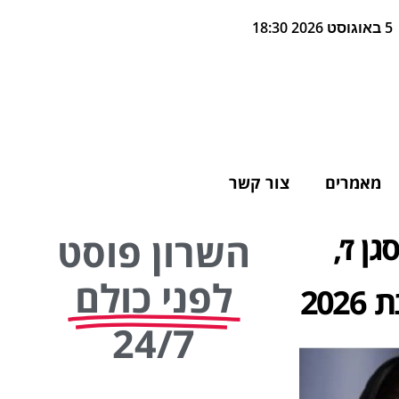
5 באוגוסט 2026 18:30
מאמרים
צור קשר
ן ז׳,
השרון פוסט
לפני כולם
20
24/7