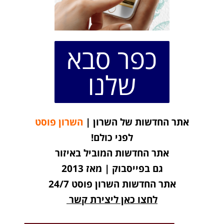
כפר סבא
שלנו
אתר החדשות של השרון |
השרון פוסט
לפני כולם!
אתר החדשות המוביל באיזור
גם בפייסבוק | מאז 2013
אתר החדשות השרון פוסט 24/7
לחצו כאן ליצירת קשר