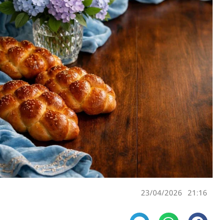
23/04/2026
21:16