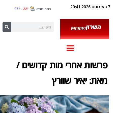
7 באוגוסט 2026 20:41
פרשות אחרי מות קדושים /
מאת: יאיר שוורץ