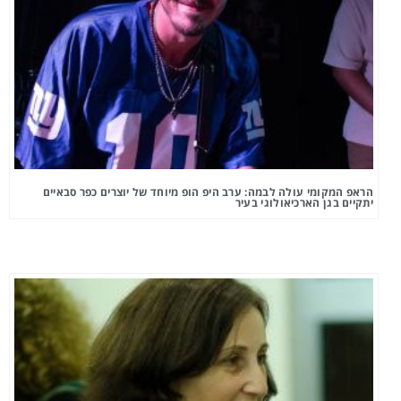
הראפ המקומי עולה לבמה: ערב היפ הופ מיוחד של יוצרים כפר סבאיים
יתקיים בגן הארכיאולוגי בעיר