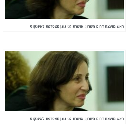
ראש מועצת דרום השרון, אושרת גני גונן מצטרפת לאיזנקוט
ראש מועצת דרום השרון, אושרת גני גונן מצטרפת לאיזנקוט