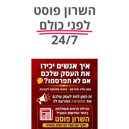
השרון פוסט
לפני כולם
24/7