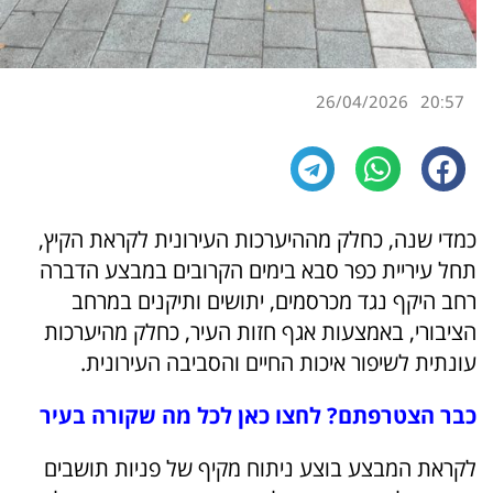
26/04/2026
20:57
כמדי שנה, כחלק מההיערכות העירונית לקראת הקיץ,
תחל עיריית כפר סבא בימים הקרובים במבצע הדברה
רחב היקף נגד מכרסמים, יתושים ותיקנים במרחב
הציבורי, באמצעות אגף חזות העיר, כחלק מהיערכות
עונתית לשיפור איכות החיים והסביבה העירונית.
כבר הצטרפתם? לחצו כאן לכל מה שקורה בעיר
לקראת המבצע בוצע ניתוח מקיף של פניות תושבים