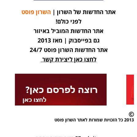
אתר החדשות של השרון |
השרון פוסט
לפני כולם!
אתר החדשות המוביל באיזור
גם בפייסבוק | מאז 2013
אתר החדשות השרון פוסט 24/7
לחצו כאן ליצירת קשר
2013 כל הזכויות שמורות לאתר השרון פוסט