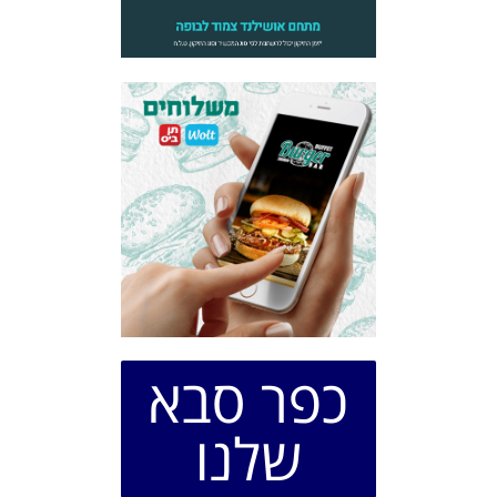
כפר סבא
שלנו