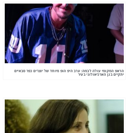
הראפ המקומי עולה לבמה: ערב היפ הופ מיוחד של יוצרים כפר סבאיים
יתקיים בגן הארכיאולוגי בעיר