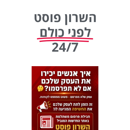
השרון פוסט
לפני כולם
24/7