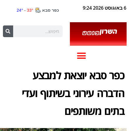
6 באוגוסט 2026 9:24
כפר סבא יוצאת למבצע
הדברה עירוני בשיתוף ועדי
בתים משותפים