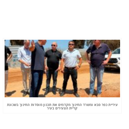
עיריית כפר סבא ומשרד החינוך מקדמים את תכנון מוסדות החינוך בשכונת
קריית הצעירים בעיר