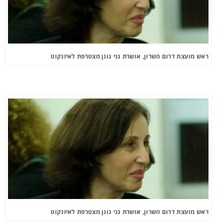
ראש מועצת דרום השרון, אושרת גני גונן מצטרפת לאיזנקוט
ראש מועצת דרום השרון, אושרת גני גונן מצטרפת לאיזנקוט