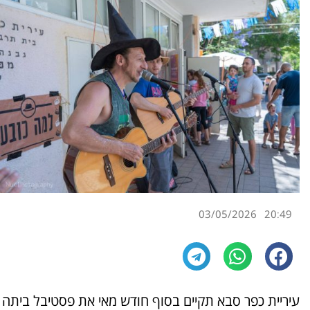
03/05/2026
20:49
עיריית כפר סבא תקיים בסוף חודש מאי את פסטיבל ביתה