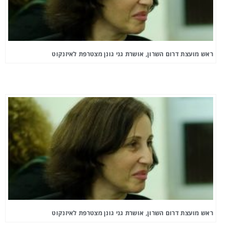
ראש מועצת דרום השרון, אושרת גני גונן מצטרפת לאיזנקוט
ראש מועצת דרום השרון, אושרת גני גונן מצטרפת לאיזנקוט