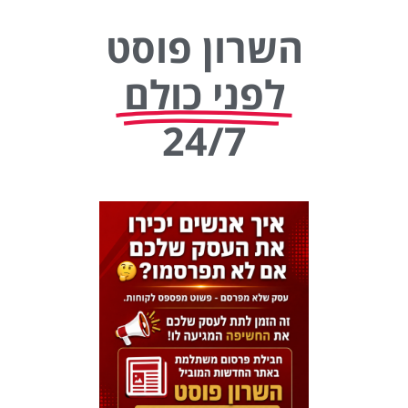
השרון פוסט
לפני כולם
24/7