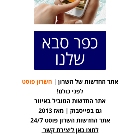
כפר סבא
שלנו
אתר החדשות של השרון |
השרון פוסט
לפני כולם!
אתר החדשות המוביל באיזור
גם בפייסבוק | מאז 2013
אתר החדשות השרון פוסט 24/7
לחצו כאן ליצירת קשר