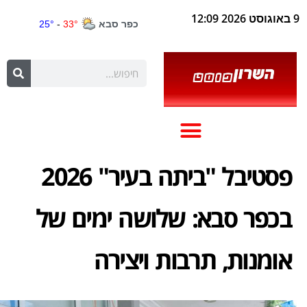
9 באוגוסט 2026 12:09
פסטיבל "ביתה בעיר" 2026
בכפר סבא: שלושה ימים של
אומנות, תרבות ויצירה