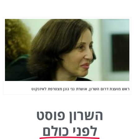
ראש מועצת דרום השרון, אושרת גני גונן מצטרפת לאיזנקוט
השרון פוסט
לפני כולם