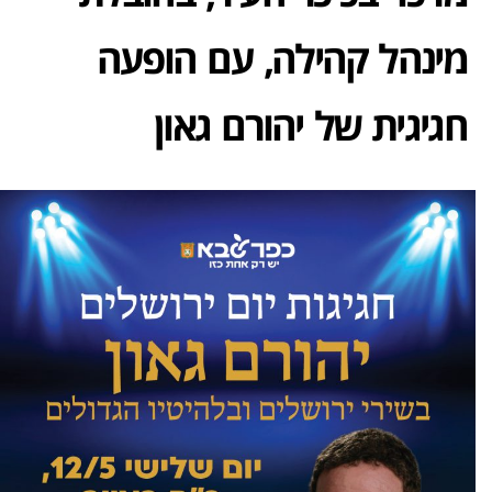
מינהל קהילה, עם הופעה
חגיגית של יהורם גאון