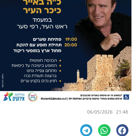
06/05/2026
21:48