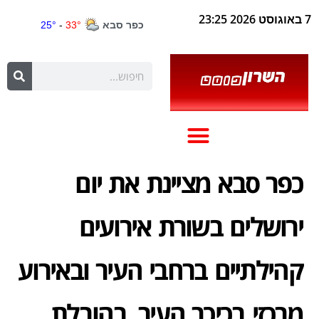
7 באוגוסט 2026 23:25
כפר סבא מציינת את יום
ירושלים בשורת אירועים
קהילתיים ברחבי העיר ובאירוע
מרכזי בכיכר העיר, בהובלת