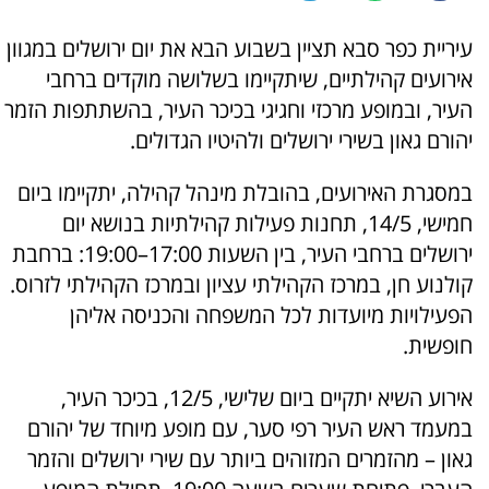
עיריית כפר סבא תציין בשבוע הבא את יום ירושלים במגוון
אירועים קהילתיים, שיתקיימו בשלושה מוקדים ברחבי
העיר, ובמופע מרכזי וחגיגי בכיכר העיר, בהשתתפות הזמר
יהורם גאון בשירי ירושלים ולהיטיו הגדולים.
במסגרת האירועים, בהובלת מינהל קהילה, יתקיימו ביום
חמישי, 14/5, תחנות פעילות קהילתיות בנושא יום
ירושלים ברחבי העיר, בין השעות 17:00–19:00: ברחבת
קולנוע חן, במרכז הקהילתי עציון ובמרכז הקהילתי לזרוס.
הפעילויות מיועדות לכל המשפחה והכניסה אליהן
חופשית.
אירוע השיא יתקיים ביום שלישי, 12/5, בכיכר העיר,
במעמד ראש העיר רפי סער, עם מופע מיוחד של יהורם
גאון – מהזמרים המזוהים ביותר עם שירי ירושלים והזמר