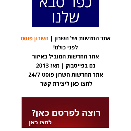
כפר סבא
שלנו
אתר החדשות של השרון |
השרון פוסט
לפני כולם!
אתר החדשות המוביל באיזור
גם בפייסבוק | מאז 2013
אתר החדשות השרון פוסט 24/7
לחצו כאן ליצירת קשר