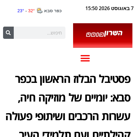
7 באוגוסט 2026 15:50
פסטיבל הבלוז הראשון בכפר
סבא: יומיים של מוזיקה חיה,
עשרות הרכבים ושיתופי פעולה
קהילתיים ועם תלמידי העיר,