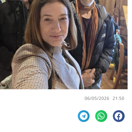
06/05/2026
21:50