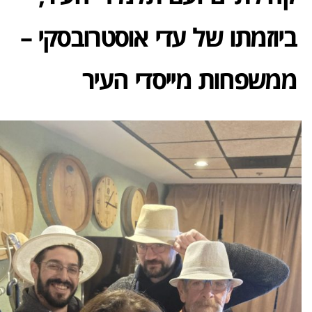
ביוזמתו של עדי אוסטרובסקי –
ממשפחות מייסדי העיר