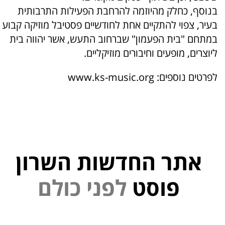
בנוסף, כחלק מהיוזמה להרחבת הפעילות התרבותית
בעיר, צפוי להתקיים אחת לחודשיים פסטיבל מוזיקה קבוע
במתחם "בית הפעמון" שברחוב התעש, אשר יהווה בית
ליוצרים, מופעים וחיבורים מוזיקליים.
לפרטים נוספים:
www.ks-music.org
אתר החדשות השרון
פוסט
ל
פ
נ
י