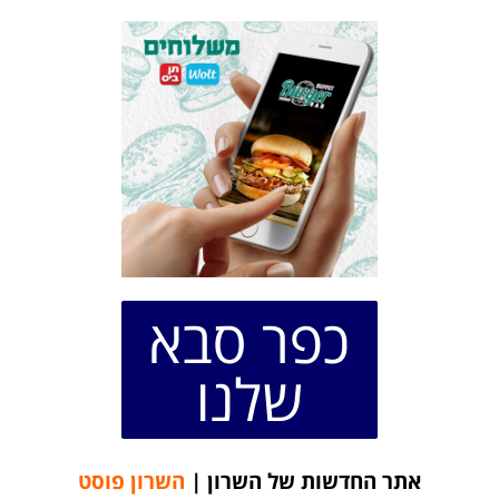
כפר סבא
שלנו
אתר החדשות של השרון |
השרון פוסט