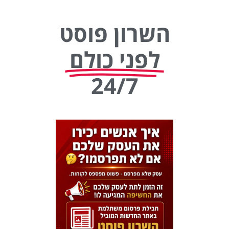
השרון פוסט
לפני כולם
24/7