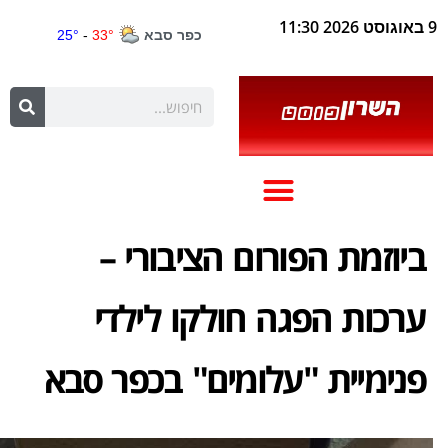
9 באוגוסט 2026 11:30
ביוזמת הפורום הציבורי –
ערכות הפגה חולקו לילדי
פנימיית "עלומים" בכפר סבא