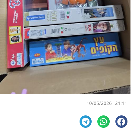
10/05/2026
21:11