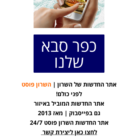
כפר סבא
שלנו
אתר החדשות של השרון |
השרון פוסט
לפני כולם!
אתר החדשות המוביל באיזור
גם בפייסבוק | מאז 2013
אתר החדשות השרון פוסט 24/7
לחצו כאן ליצירת קשר