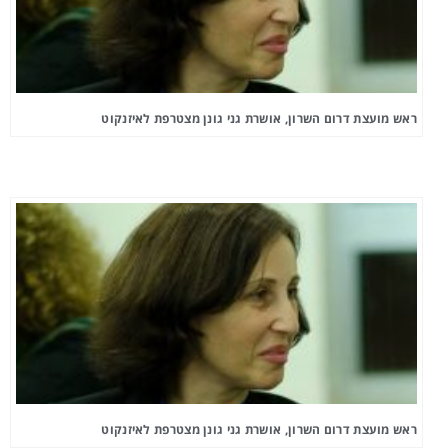
ראש מועצת דרום השרון, אושרת גני גונן מצטרפת לאיזנקוט
ראש מועצת דרום השרון, אושרת גני גונן מצטרפת לאיזנקוט