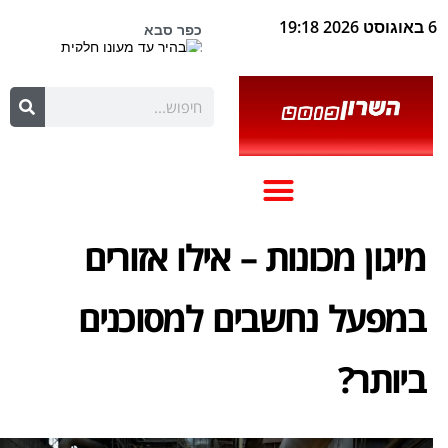
6 באוגוסט 2026 19:18
מיגון מכונות – אילו אזורים
במפעל נחשבים למסוכנים
ביותר?