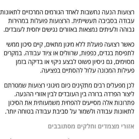
רצועות הנעה נחשבות לאחד הגורמים המרכזיים לתאונות
עבודה בסביבה תעשייתית. הרצועות פועלות במהירות
גבוהה ולעיתים נמצאות באזורים נגישים יחסית לעובדים.
כאשר רצועה פועלת ללא מיגון מתאים, קיים סיכון ממשי
לתפיסת בגדים, כפפות, שרוולים או ציוד עבודה. במקרים
מסוימים, גם ניסיון פשוט לבצע ניקוי או בדיקה בזמן
פעילות המכונה עלול להסתיים בפציעה.
לכן מפעלים רבים מתקינים כיום מיגוני רצועות שמטרתם
ליצור הפרדה ברורה בין העובדים לבין אזורי ההנעה.
פתרונות אלה מסייעים להפחית משמעותית את הסיכון
לתאונות עבודה ולשמור על סביבת עבודה בטוחה יותר.
אזורי מצמדים וחלקים מסתובבים