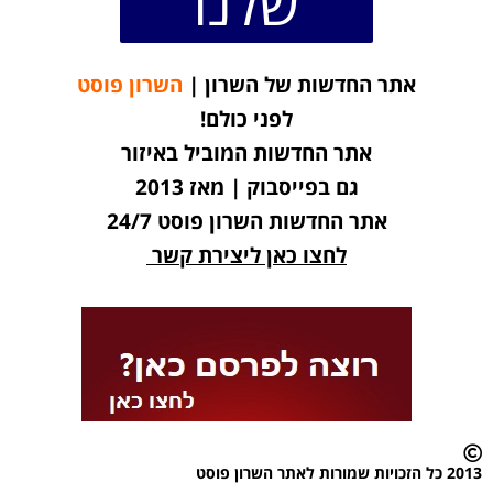
שלנו
אתר החדשות של השרון |
השרון פוסט
לפני כולם!
אתר החדשות המוביל באיזור
גם בפייסבוק | מאז 2013
אתר החדשות השרון פוסט 24/7
לחצו כאן ליצירת קשר
2013 כל הזכויות שמורות לאתר השרון פוסט