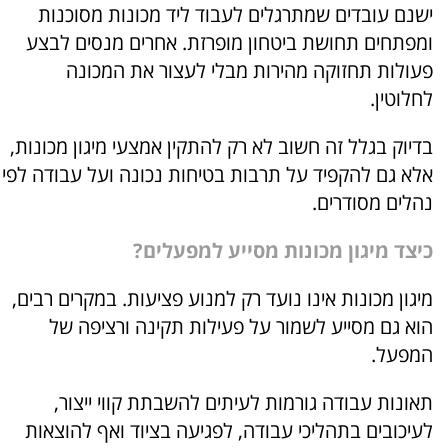
ישנם עובדים שמתרגלים לעבוד ליד מכונות מסוכנות
ומפתחים תחושת ביטחון מופרזת. אחרים מנסים לבצע
פעולות תחזוקה מהירות מבלי לעצור את המכונה
לחלוטין.
בדיוק בגלל זה חשוב לא רק להתקין אמצעי מיגון מכונות,
אלא גם להקפיד על תרבות בטיחות נכונה ועל עבודה לפי
נהלים מסודרים.
כיצד מיגון מכונות מסייע למפעלים?
מיגון מכונות אינו נועד רק למנוע פציעות. במקרים רבים,
הוא גם מסייע לשמור על פעילות תקינה ורציפה של
המפעל.
תאונות עבודה גורמות לעיתים להשבתת קווי ייצור,
לעיכובים בתהליכי עבודה, לפגיעה בציוד ואף להוצאות