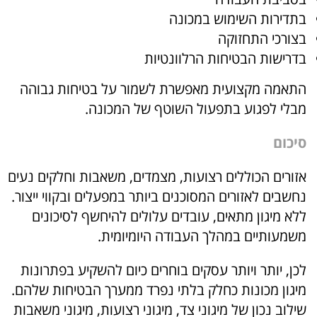
בתדירות השימוש במכונה
בצורכי התחזוקה
בדרישות הבטיחות הרלוונטיות
התאמה מקצועית מאפשרת לשמור על בטיחות גבוהה
מבלי לפגוע בתפעול השוטף של המכונה.
סיכום
אזורים הכוללים רצועות, מצמדים, משאבות וחלקים נעים
נחשבים לאזורים המסוכנים ביותר במפעלים ובקווי ייצור.
ללא מיגון מתאים, עובדים עלולים להיחשף לסיכונים
משמעותיים במהלך העבודה היומיומית.
לכן, יותר ויותר עסקים בוחרים כיום להשקיע בפתרונות
מיגון מכונות כחלק בלתי נפרד ממערך הבטיחות שלהם.
שילוב נכון של מיגוני צד, מיגוני רצועות, מיגוני משאבות