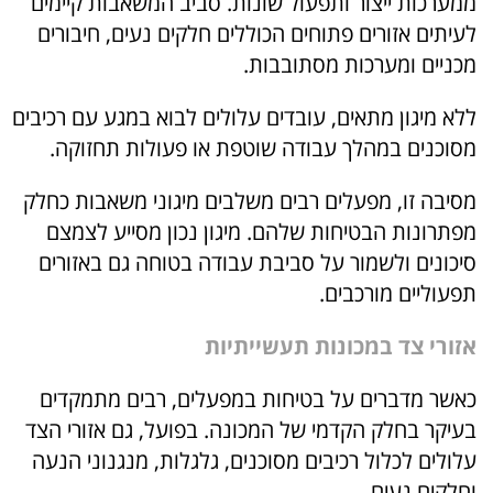
ממערכות ייצור ותפעול שונות. סביב המשאבות קיימים
לעיתים אזורים פתוחים הכוללים חלקים נעים, חיבורים
מכניים ומערכות מסתובבות.
ללא מיגון מתאים, עובדים עלולים לבוא במגע עם רכיבים
מסוכנים במהלך עבודה שוטפת או פעולות תחזוקה.
מסיבה זו, מפעלים רבים משלבים מיגוני משאבות כחלק
מפתרונות הבטיחות שלהם. מיגון נכון מסייע לצמצם
סיכונים ולשמור על סביבת עבודה בטוחה גם באזורים
תפעוליים מורכבים.
אזורי צד במכונות תעשייתיות
כאשר מדברים על בטיחות במפעלים, רבים מתמקדים
בעיקר בחלק הקדמי של המכונה. בפועל, גם אזורי הצד
עלולים לכלול רכיבים מסוכנים, גלגלות, מנגנוני הנעה
וחלקים נעים.