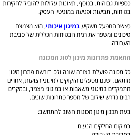
כספיות גבוהות. בנוסף, תאונות עלולות להוביל לחקירות
בטיחות, תביעות ופגיעה במוניטין העסק.
כאשר המפעל משקיע
במיגון איכותי
, הוא מצמצם
סיכונים ומשפר את רמת הבטיחות הכללית של סביבת
העבודה.
התאמת פתרונות מיגון לסוג המכונה
כל מכונה פועלת בצורה שונה ולכן דורשת פתרון מיגון
מותאם. ישנם מפעלים הזקוקים למיגוני רצועות, אחרים
מתמקדים במיגוני משאבות או במיגוני מצמד, ובמקרים
רבים נדרש שילוב של מספר פתרונות שונים.
בעת תכנון מיגון מכונות חשוב להתחשב:
במיקום החלקים הנעים
בסביבת העבודה