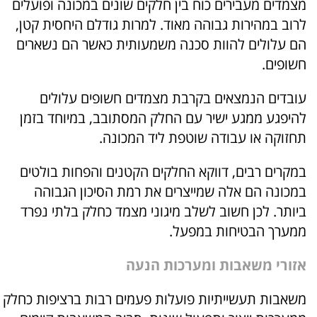
מצמדים מעבירים כוח בין חלקים שונים במכונה ופועלים
לרוב במהירות גבוהה מאוד. למרות גודלם היחסית קטן,
הם עלולים להוות סכנה משמעותית כאשר הם נשארים
חשופים.
עובדים הנמצאים בקרבת מצמדים חשופים עלולים
להיפגע ממגע ישיר עם החלק המסתובב, במיוחד בזמן
תחזוקה או עבודה שוטפת ליד המכונה.
במקרים רבים, דווקא החלקים הקטנים והפחות בולטים
במכונה הם אלה שמייצרים את רמת הסיכון הגבוהה
ביותר. לכן חשוב לשלב מיגוני מצמד כחלק בלתי נפרד
ממערך הבטיחות במפעל.
אזורי משאבות ומערכות הנעה
משאבות תעשייתיות פועלות פעמים רבות ברציפות כחלק