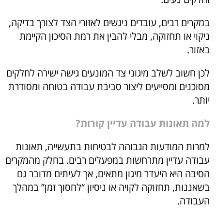
במקרים רבים, עובדים ניגשים לאזורי הצד לצורך בדיקה,
ניקוי או תחזוקה, מבלי להבין את רמת הסיכון הקיימת
באזור.
לכן חשוב לשלב מיגוני צד המונעים גישה ישירה לחלקים
מסוכנים ומסייעים ליצור סביבת עבודה בטוחה ומסודרת
יותר.
למה תאונות עבודה עדיין קורות?
למרות המודעות הגבוהה לבטיחות בתעשייה, תאונות
עבודה עדיין מתרחשות במפעלים רבים. בחלק מהמקרים
הסיבה היא היעדר מיגון מתאים, אך לעיתים מדובר גם
בשאננות, תחזוקה לקויה או ניסיון “לחסוך זמן” במהלך
העבודה.