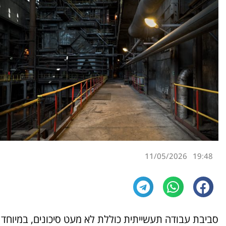
11/05/2026
19:48
סביבת עבודה תעשייתית כוללת לא מעט סיכונים, במיוחד