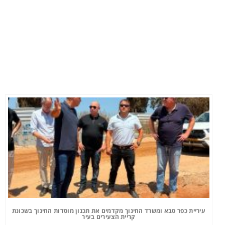
עיריית כפר סבא ומשרד החינוך מקדמים את תכנון מוסדות החינוך בשכונת
קריית הצעירים בעיר