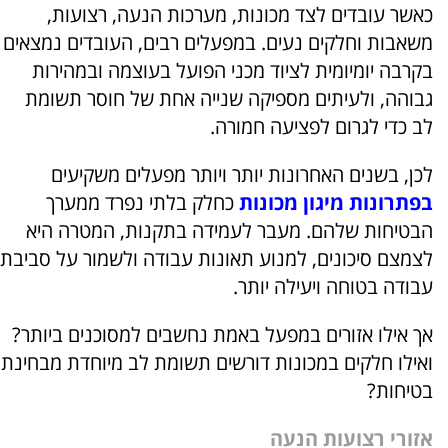
כאשר עובדים לצד מכונות, מערכות הנעה, רצועות,
משאבות וחלקים נעים. במפעלים רבים, העובדים נמצאים
בקרבה יומיומית לציוד מכני הפועל בעוצמה ובמהירות
גבוהה, ולעיתים מספיקה שנייה אחת של חוסר תשומת
לב כדי לגרום לפציעה חמורה.
לכן, בשנים האחרונות יותר ויותר מפעלים משקיעים
בפתרונות מיגון מכונות
כחלק בלתי נפרד ממערך
הבטיחות שלהם. מעבר לעמידה בתקנות, המטרה היא
לצמצם סיכונים, למנוע תאונות עבודה ולשמור על סביבת
עבודה בטוחה ויעילה יותר.
אך אילו אזורים במפעל באמת נחשבים למסוכנים ביותר?
ואילו חלקים במכונות דורשים תשומת לב מיוחדת מבחינת
בטיחות?
אזורי רצועות הנעה