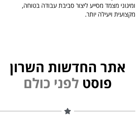
ומיגוני מצמד מסייע ליצור סביבת עבודה בטוחה,
מקצועית ויעילה יותר.
אתר החדשות השרון
י
נ
פ
ל
פוסט
ם
ל
ו