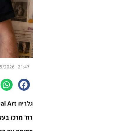
5/2026
21:47
גלריה Global Art
רח' מרכז בעלי מלאכ