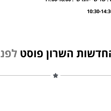
חדשות השרון פוסט