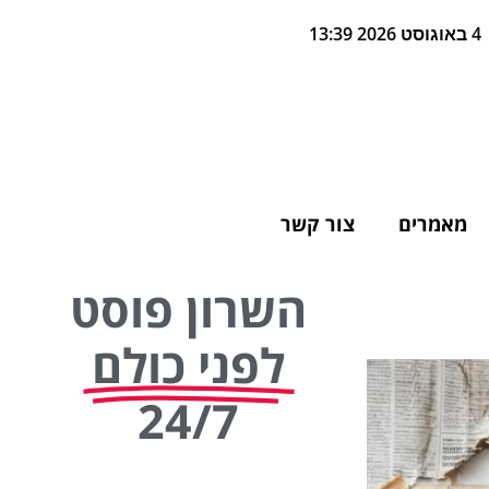
4 באוגוסט 2026 13:39
מאמרים
צור קשר
השרון פוסט
לפני כולם
24/7