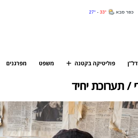
דל”ן
פוליטיקה בקטנה
משפט
מפרגנים
 / תערוכת יחיד