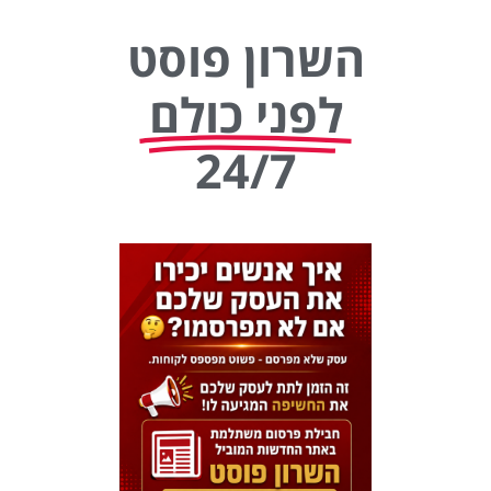
השרון פוסט
לפני כולם
24/7