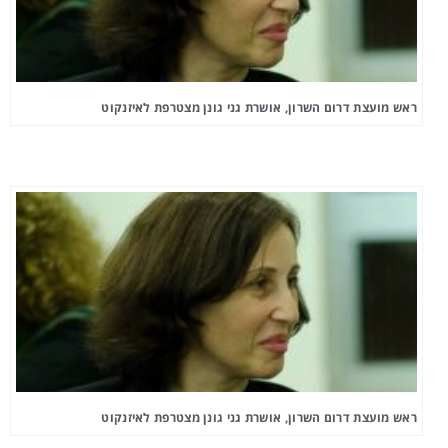
ראש מועצת דרום השרון, אושרת גני גונן מצטרפת לאיזנקוט
ראש מועצת דרום השרון, אושרת גני גונן מצטרפת לאיזנקוט