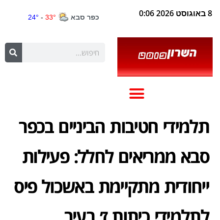
8 באוגוסט 2026 0:06
תלמידי חטיבות הביניים בכפר
סבא ממריאים לחלל: פעילות
ייחודית מתקיימת באשכול פיס
לתלמידי כיתות ז׳ בעיר