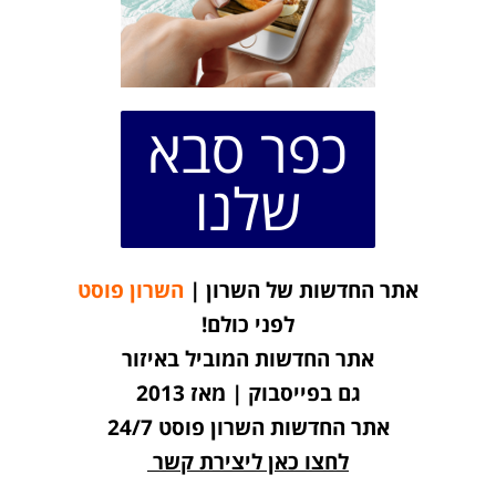
כפר סבא
שלנו
אתר החדשות של השרון |
השרון פוסט
לפני כולם!
אתר החדשות המוביל באיזור
גם בפייסבוק | מאז 2013
אתר החדשות השרון פוסט 24/7
לחצו כאן ליצירת קשר