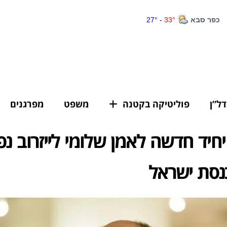
דל”ן
פוליטיקה בקטנה
משפט
מפרגנים
חיד חדשה לאמן שלומי לייזרוב נ
נסת ישראל