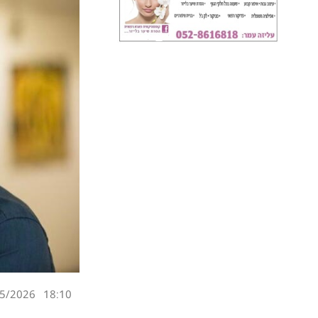
5/2026
18:10