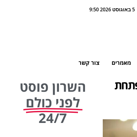
5 באוגוסט 2026 9:50
מאמרים
צור קשר
פתחת
השרון פוסט
לפני כולם
24/7