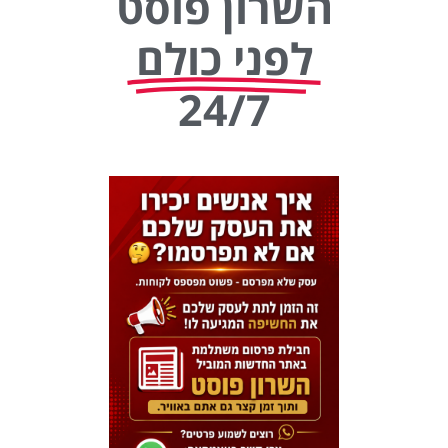
השרון פוסט
לפני כולם
24/7