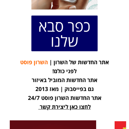
כפר סבא
שלנו
אתר החדשות של השרון |
השרון פוסט
לפני כולם!
אתר החדשות המוביל באיזור
גם בפייסבוק | מאז 2013
אתר החדשות השרון פוסט 24/7
לחצו כאן ליצירת קשר