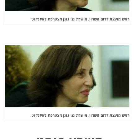
ראש מועצת דרום השרון, אושרת גני גונן מצטרפת לאיזנקוט
ראש מועצת דרום השרון, אושרת גני גונן מצטרפת לאיזנקוט