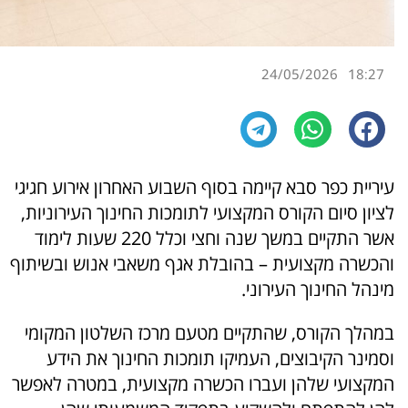
24/05/2026
18:27
עיריית כפר סבא קיימה בסוף השבוע האחרון אירוע חגיגי
לציון סיום הקורס המקצועי לתומכות החינוך העירוניות,
אשר התקיים במשך שנה וחצי וכלל 220 שעות לימוד
והכשרה מקצועית – בהובלת אגף משאבי אנוש ובשיתוף
מינהל החינוך העירוני.
במהלך הקורס, שהתקיים מטעם מרכז השלטון המקומי
וסמינר הקיבוצים, העמיקו תומכות החינוך את הידע
המקצועי שלהן ועברו הכשרה מקצועית, במטרה לאפשר