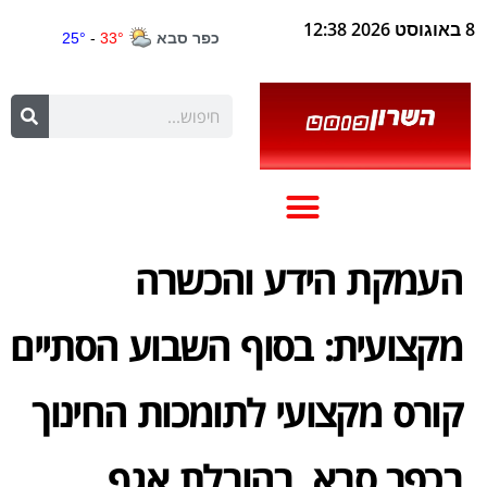
8 באוגוסט 2026 12:38
העמקת הידע והכשרה
מקצועית: בסוף השבוע הסתיים
קורס מקצועי לתומכות החינוך
בכפר סבא, בהובלת אגף