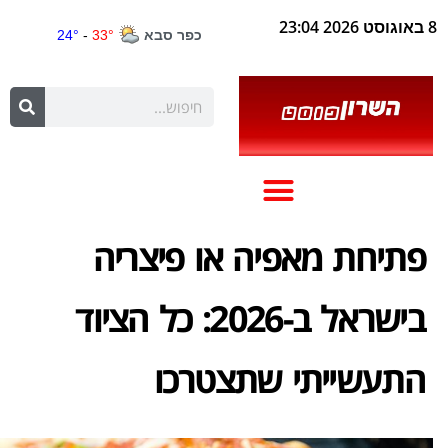
8 באוגוסט 2026 23:04
פתיחת מאפיה או פיצריה
בישראל ב-2026: כל הציוד
התעשייתי שתצטרכו