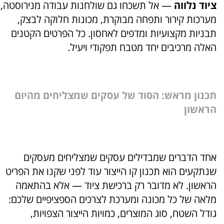
ציוד נלווה
— אל תשכחו גם שולחנות עבודה מנירוסטה,
מערכות קירור ותפחה מבוקרת, מכונות חלוקה לבצק,
תבניות מקצועיות ומדפים לאחסון. כל הפרטים הקטנים
האלה מרכיבים יחד מטבח תפקודי ויעיל.
תכנון מראש: הסוד של עסקים שמצליחים מהיום
הראשון
אחד הדברים שמבדילים עסקים שמצליחים מעסקים
שנתקעים הוא תכנון קו הייצור עוד לפני שקנו את הפריט
הראשון. לא מדובר רק ברכישת ציוד — אלא בהתאמה
מלאה של כל מכונה ומערכת לצרכים הספציפיים שלכם:
גודל השטח, סוג המוצרים, כמויות הייצור הצפויות,