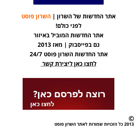
אתר החדשות של השרון |
השרון פוסט
לפני כולם!
אתר החדשות המוביל באיזור
גם בפייסבוק | מאז 2013
אתר החדשות השרון פוסט 24/7
לחצו כאן ליצירת קשר
2013 כל הזכויות שמורות לאתר השרון פוסט