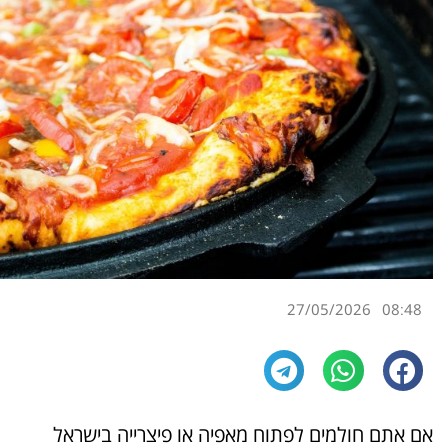
27/05/2026
08:48
אם אתם חולמים לפתוח מאפיה או פיצרייה בישראל