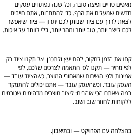
מאפים טריים ופיצה טובה, וכל שנה נפתחים עסקים
חדשים שמעלים את הרף. כדי להתחרות, אתם חייבים
לצאת לדרך עם ציוד שנותן לכם יתרון — ציוד שיאפשר
לכם לייצר יותר, טוב יותר ומהר יותר, בלי לוותר על איכות.
קחו את הזמן לחקור, להתייעץ ולתכנן. אל תקנו ציוד רק
לפי מחיר — תקנו לפי התאמה לצרכים שלכם, לפי
אמינות ולפי השירות שמאחורי המוצר. כשהציוד עובד —
העסק עובד. וכשהעסק עובד — אתם יכולים להתמקד
במה שאתם הכי אוהבים: ליצור מוצרים מדהימים שגורמים
ללקוחות לחזור שוב ושוב.
בהצלחה עם הפרויקט — ובתיאבון.