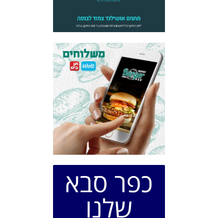
כפר סבא
שלנו