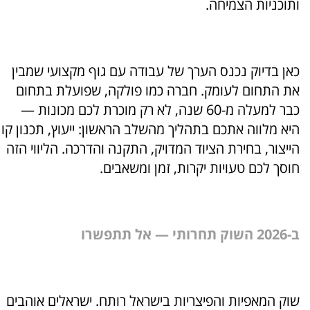
ותוכניות הצמיחה.
כאן בדיוק נכנס הערך של עבודה עם גוף מקצועי שמבין
את התחום לעומק. חברה כמו פולקה, שפועלת בתחום
כבר למעלה מ-60 שנה, לא רק מוכרת לכם מכונות —
היא מלווה אתכם בתהליך מהשלב הראשון: ייעוץ, תכנון קו
הייצור, בחירת הציוד המדויק, התקנה והדרכה. הליווי הזה
חוסך לכם טעויות יקרות, זמן ומשאבים.
ב-2026 השוק תחרותי — אל תתפשרו
שוק המאפיות והפיצריות בישראל רותח. ישראלים אוהבים