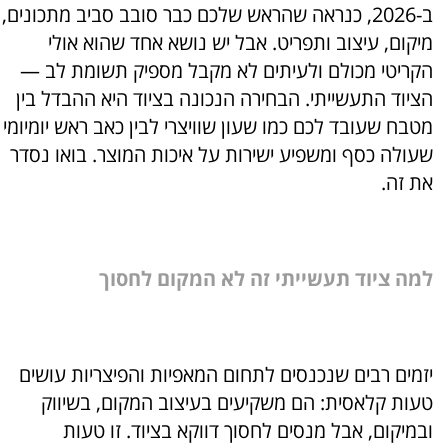
ב-2026, כנראה שהראש שלכם כבר סובב סביב מתכונים,
מיקום, עיצוב ותפריט. אבל יש נושא אחד שהוא אולי
הקריטי מכולם ולעיתים לא מקבל מספיק תשומת לב —
הציוד התעשייתי. הבחירה הנכונה בציוד היא ההבדל בין
מטבח שעובד לכם כמו שעון שוויצרי לבין כאב ראש יומיומי
שעולה כסף ומשפיע ישירות על איכות המוצר. בואו נסדר
את זה.
למה ציוד תעשייתי זה לא המקום לחסוך
יזמים רבים שנכנסים לתחום המאפיות והפיצריות עושים
טעות קלאסית: הם משקיעים בעיצוב המקום, בשיווק
ובמיקום, אבל מנסים לחסוך דווקא בציוד. זו טעות