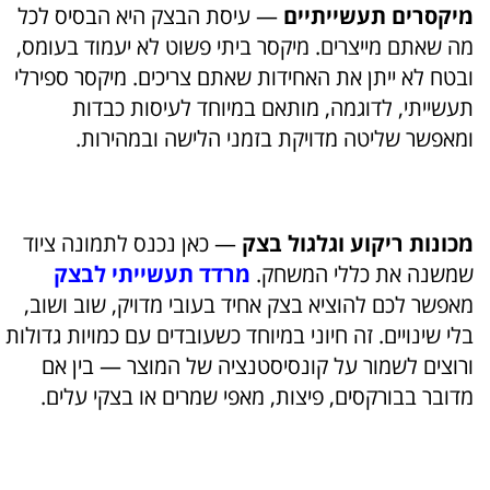
מיקסרים תעשייתיים
— עיסת הבצק היא הבסיס לכל
מה שאתם מייצרים. מיקסר ביתי פשוט לא יעמוד בעומס,
ובטח לא ייתן את האחידות שאתם צריכים. מיקסר ספירלי
תעשייתי, לדוגמה, מותאם במיוחד לעיסות כבדות
ומאפשר שליטה מדויקת בזמני הלישה ובמהירות.
מכונות ריקוע וגלגול בצק
— כאן נכנס לתמונה ציוד
שמשנה את כללי המשחק.
מרדד תעשייתי לבצק
מאפשר לכם להוציא בצק אחיד בעובי מדויק, שוב ושוב,
בלי שינויים. זה חיוני במיוחד כשעובדים עם כמויות גדולות
ורוצים לשמור על קונסיסטנציה של המוצר — בין אם
מדובר בבורקסים, פיצות, מאפי שמרים או בצקי עלים.