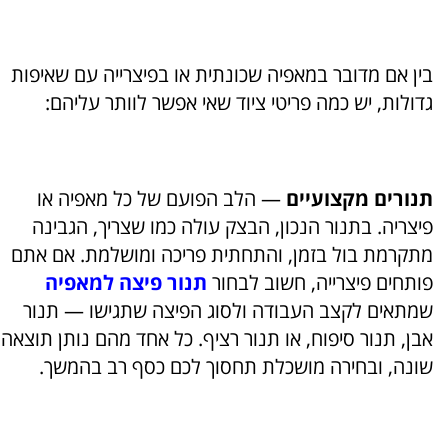
בין אם מדובר במאפיה שכונתית או בפיצרייה עם שאיפות
גדולות, יש כמה פריטי ציוד שאי אפשר לוותר עליהם:
תנורים מקצועיים
— הלב הפועם של כל מאפיה או
פיצריה. בתנור הנכון, הבצק עולה כמו שצריך, הגבינה
מתקרמת בול בזמן, והתחתית פריכה ומושלמת. אם אתם
פותחים פיצרייה, חשוב לבחור
תנור פיצה למאפיה
שמתאים לקצב העבודה ולסוג הפיצה שתגישו — תנור
אבן, תנור סיפוח, או תנור רציף. כל אחד מהם נותן תוצאה
שונה, ובחירה מושכלת תחסוך לכם כסף רב בהמשך.