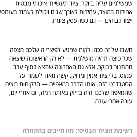
שמשלמים עליה ביוקר. ציוד תעשייתי איכותי מבטיח
אחידות במוצר, עמידות לאורך שנים ויכולת לעמוד בעומסי
ייצור גבוהים — גם כשהעסק צומח.
חשבו על זה ככה: לקוח שמגיע לפיצרייה שלכם מצפה
שכל פיצה תהיה מושלמת — לא רק הראשונה שיצאה
מהתנור בבוקר, אלא גם האחרונה שתצא בסוף ערב
עמוס. בלי ציוד אמין ומדויק, קשה מאוד לשמור על
הסטנדרט הזה. אותו הדבר במאפייה — הלקוחות רוצים
שהמאפה שלכם יהיה בדיוק באותה רמה, יום אחרי יום,
עונה אחרי עונה.
רשימת הציוד הבסיסי: מה חייבים בהתחלה