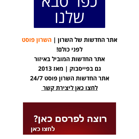
כפר סבא
שלנו
אתר החדשות של השרון |
השרון פוסט
לפני כולם!
אתר החדשות המוביל באיזור
גם בפייסבוק | מאז 2013
אתר החדשות השרון פוסט 24/7
לחצו כאן ליצירת קשר