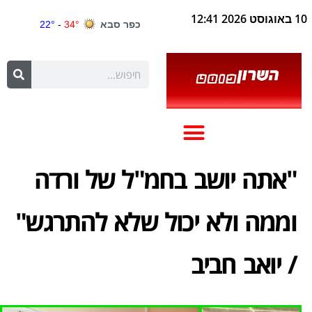
10 באוגוסט 2026 12:41
"אתה יושב בחמ"ל של ורדה
וממה ולא יכול שלא להתרגש"
/ יואב חביב