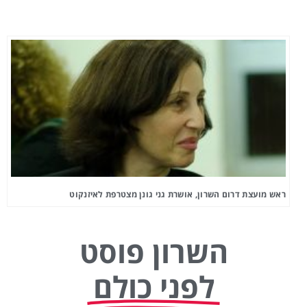
ראש מועצת דרום השרון, אושרת גני גונן מצטרפת לאיזנקוט
השרון פוסט
לפני כולם