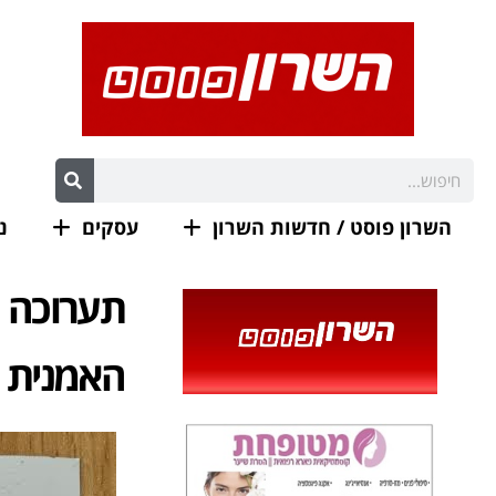
השרון פוסט / חדשות השרון
עסקים
נ
האמנית 