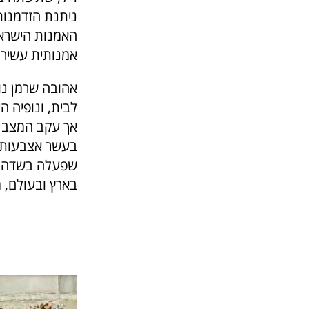
ניתנת הזדמנות
אמנותית עשירה
לבית, ונופיה ה
אך עקב המצב 
בעשר אצבעות מ
שפעלה בשדה אמ
בארץ ובעולם, מ