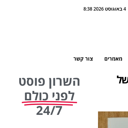
4 באוגוסט 2026 8:38
מאמרים
צור קשר
תה של
השרון פוסט
לפני כולם
24/7