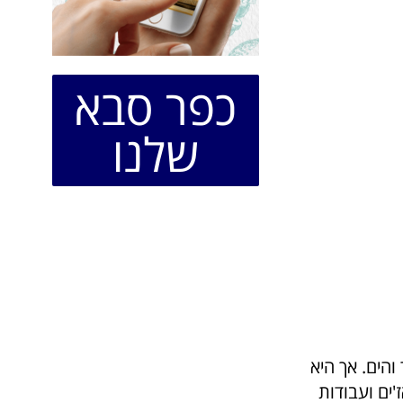
כפר סבא
שלנו
והים. אך היא
'ים ועבודות