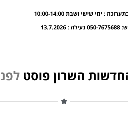
כה : ימי שישי ושבת 10:00-14:00
13.7.202
חדשות השרון פוסט
נ