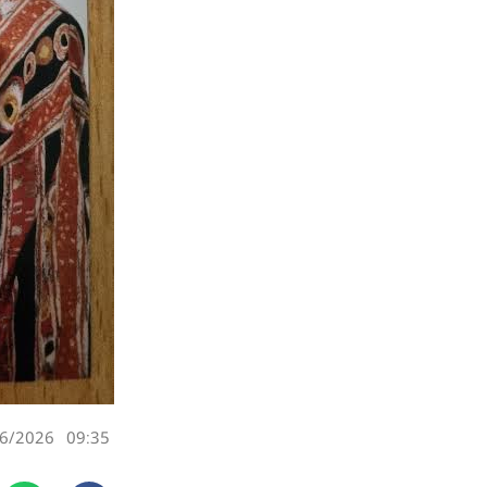
6/2026
09:35