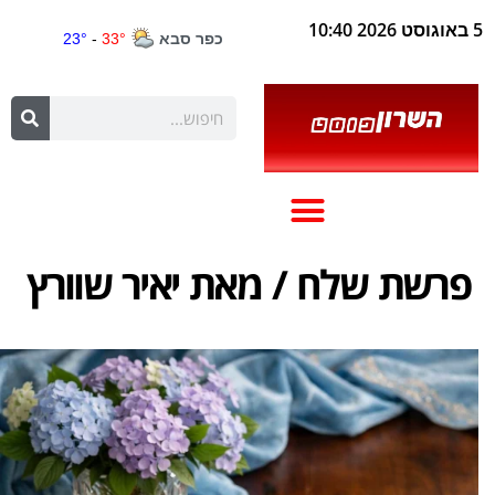
5 באוגוסט 2026 10:40
פרשת שלח / מאת יאיר שוורץ