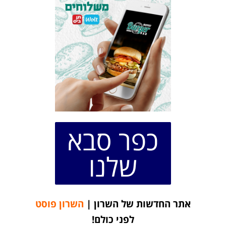
כפר סבא
שלנו
אתר החדשות של השרון |
השרון פוסט
לפני כולם!