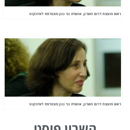
ראש מועצת דרום השרון, אושרת גני גונן מצטרפת לאיזנקוט
ראש מועצת דרום השרון, אושרת גני גונן מצטרפת לאיזנקוט
השרון פוסט