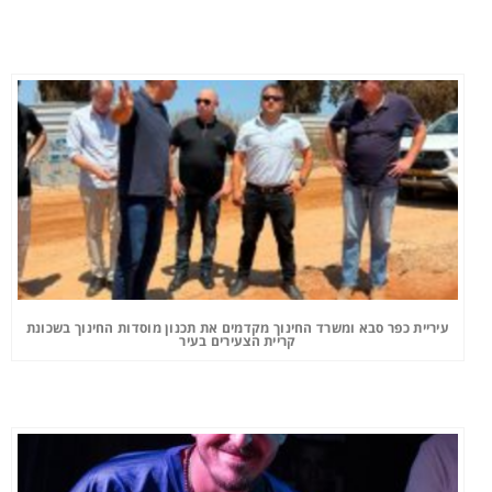
עיריית כפר סבא ומשרד החינוך מקדמים את תכנון מוסדות החינוך בשכונת
קריית הצעירים בעיר