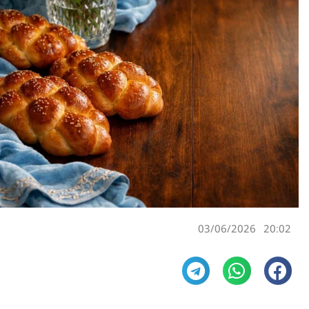
03/06/2026
20:02