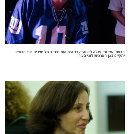
הראפ המקומי עולה לבמה: ערב היפ הופ מיוחד של יוצרים כפר סבאיים
יתקיים בגן הארכיאולוגי בעיר