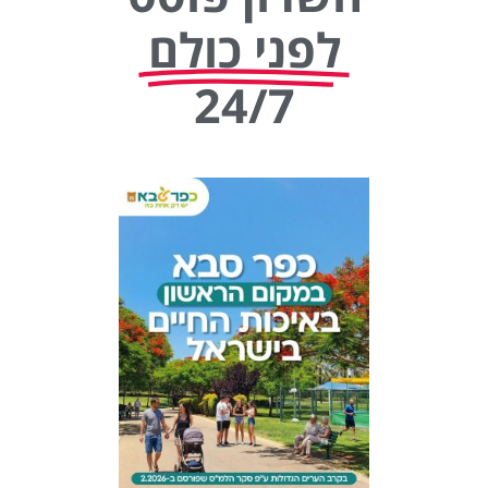
לפני כולם
24/7