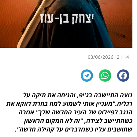
03/06/2026
21:14
נועה התיישבה בג'יפ, והניחה את תיקה על
רגליה."מעניין אותי לשמוע למה בחרת דווקא את
הנגב לפיילוט של העיר החדשה שלך" אמרה
כשהתיישב לצידה, "זה לא המקום הראשון
שחושבים עליו כשמדברים על קהילה חדשה".