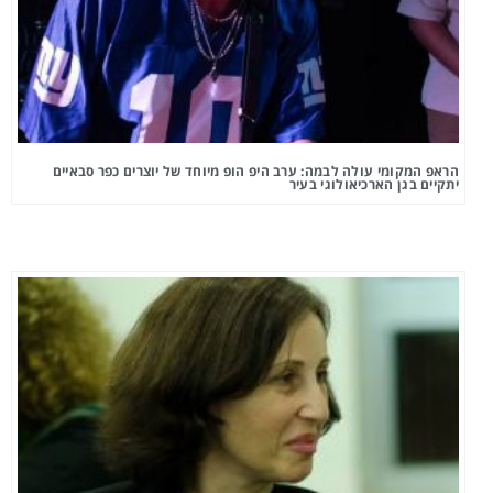
הראפ המקומי עולה לבמה: ערב היפ הופ מיוחד של יוצרים כפר סבאיים
יתקיים בגן הארכיאולוגי בעיר