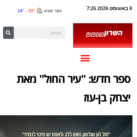
8 באוגוסט 2026 7:26
ספר חדש: "עיר החול" מאת
יצחק בן-עוז