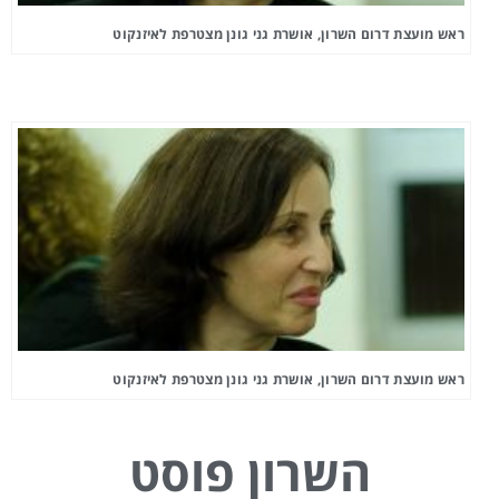
ראש מועצת דרום השרון, אושרת גני גונן מצטרפת לאיזנקוט
ראש מועצת דרום השרון, אושרת גני גונן מצטרפת לאיזנקוט
השרון פוסט