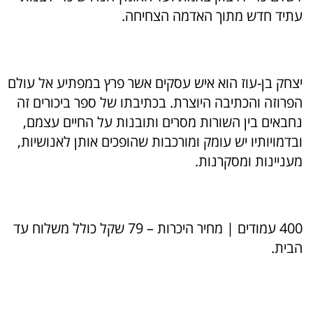
עתיד חדש מתוך האדמה הצחיחה.
יצחק בן-עוז הוא איש עסקים אשר פרץ במפתיע אל עולם
הפרוזה והכתיבה היוצרת. בכתיבתו של ספר ביכורים זה
נחבאים בין השורות מסרים ותובנות על החיים עצמם,
ובדמויותיו יש עומק ומורכבות שהופכים אותן לאנושיות,
מעניינות ומסקרנות.
400 עמודים | מחיר היכרות – 79 שקל כולל משלוח עד
הבית.