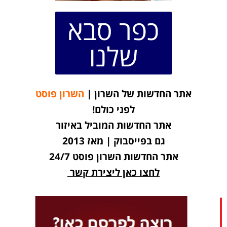
כפר סבא
שלנו
אתר החדשות של השרון |
השרון פוסט
לפני כולם!
אתר החדשות המוביל באיזור
גם בפייסבוק | מאז 2013
אתר החדשות השרון פוסט 24/7
לחצו כאן ליצירת קשר