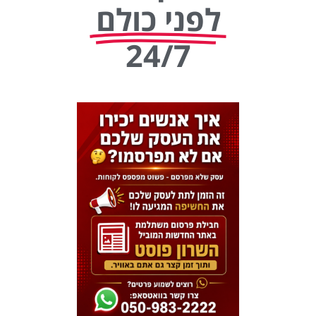
לפני כולם
24/7