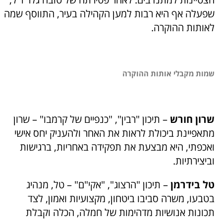
שפעלה אף היא רבות למען הקהילה בעיר, התווסף שמה
לאותות ההוקרה.
שמות מקבלי אותות ההוקרה
שרון חורש
– תיכון "רבין", "כנפיים של קרמבו" – שרון
מתאפיינת ביכולת לראות את האחר ולהעניק יחס אישי
ואכפתי, היא מבצעת את תפקידה באחריות, ברגישות
וביצירתיות.
טל בידרמן
– תיכון "הרצוג", "אקי"ם" – טל, מנהיג
בטבעו, משרה סביבו ביטחון, מקצועיות ואמון, לצד
תכונות אנושיות מדהימות של חמלה, הכלה וקבלת