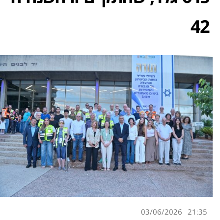
42
03/06/2026
21:35