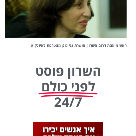
ראש מועצת דרום השרון, אושרת גני גונן מצטרפת לאיזנקוט
השרון פוסט
לפני כולם
24/7