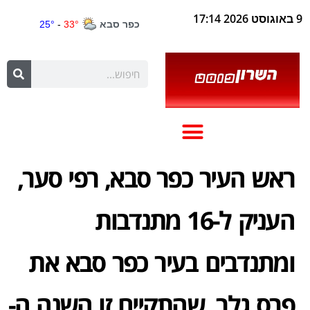
9 באוגוסט 2026 17:14
ראש העיר כפר סבא, רפי סער,
העניק ל-16 מתנדבות
ומתנדבים בעיר כפר סבא את
פרס גלר, שהתקיים זו השנה ה-