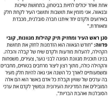
אחת ואחד יכולים לחיות בביטחון, בתחושת שייכות
ובגאווה. אני מזמין את תושבות ותושבי העיר לקחת חלק
באירועים ולקדם יחד איתנו חברה סובלנית, מכבדת
ומאוחדת."
סגן ראש העיר ומחזיק תיק קהילות מגוונות, קובי
פדווה:
"חודש הגאווה הוא הזדמנות לחזק את תחושת
הקהילה, להעלות מודעות ולקדם שיח של קבלה והכלה.
בנינו תוכנית מגוונת הפונה לבני נוער, צעירים, משפחות
והקהילה כולה, מתוך רצון ליצור מרחבים בטוחים, מחברים
ומשמעותיים לאורך כל השנה אני גאה להיות חלק מעיר
בה ערכים של שוויון וקבלת כל אדם באשר הוא הם אלה
המובילים את המדיניות העירונית ונמשיך לקדם את ערכי
הסובלנות ואהבת הבריות".