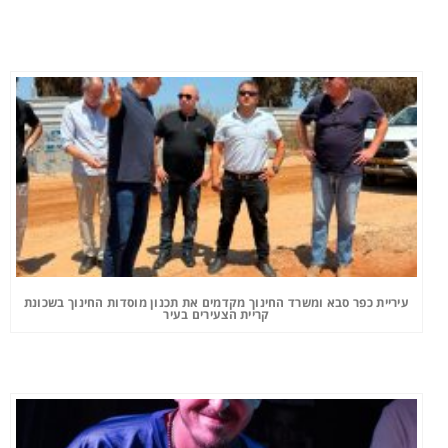
עיריית כפר סבא ומשרד החינוך מקדמים את תכנון מוסדות החינוך בשכונת
קריית הצעירים בעיר