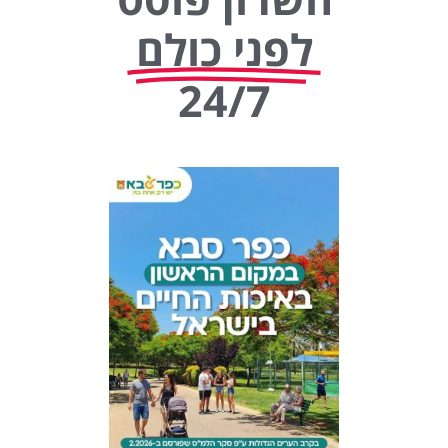
לפני כולם
24/7