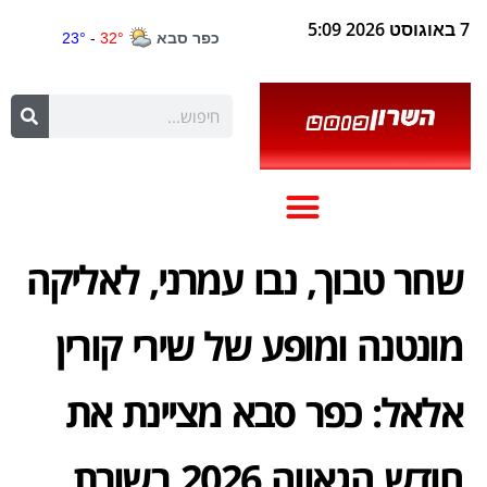
7 באוגוסט 2026 5:09
שחר טבוך, נבו עמרני, לאליקה
מונטנה ומופע של שירי קורין
אלאל: כפר סבא מציינת את
חודש הגאווה 2026 בשורת