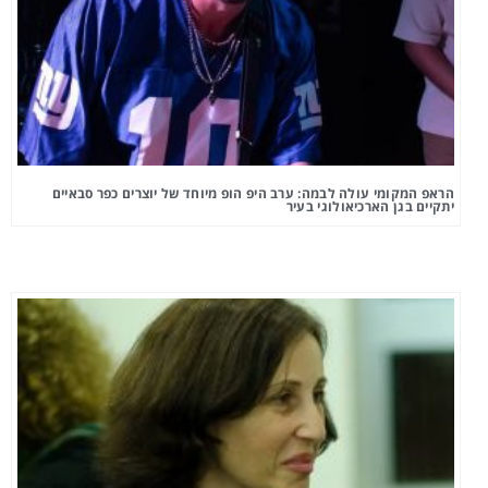
הראפ המקומי עולה לבמה: ערב היפ הופ מיוחד של יוצרים כפר סבאיים
יתקיים בגן הארכיאולוגי בעיר