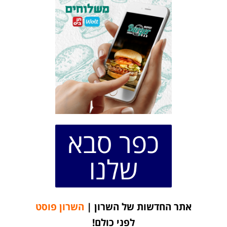
כפר סבא
שלנו
אתר החדשות של השרון |
השרון פוסט
לפני כולם!