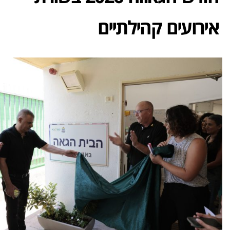
אירועים קהילתיים