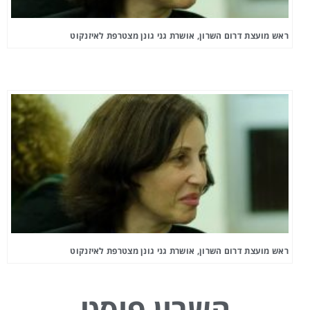
ראש מועצת דרום השרון, אושרת גני גונן מצטרפת לאיזנקוט
ראש מועצת דרום השרון, אושרת גני גונן מצטרפת לאיזנקוט
השרון פוסט