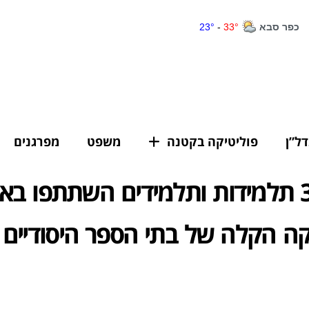
דל”ן
פוליטיקה בקטנה
משפט
מפרגנים
מעל 350 תלמידות ותלמידים השתתפו בא
ה הקלה של בתי הספר היסודיים 