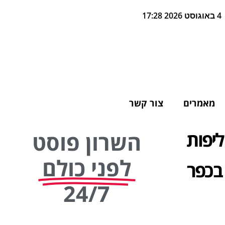
4 באוגוסט 2026 17:28
מאמרים
צור קשר
ליפות
השרון פוסט
לפני כולם
בכפר
24/7