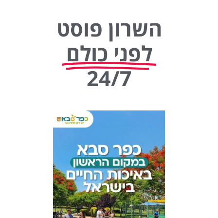
השרון פוסט
לפני כולם
24/7