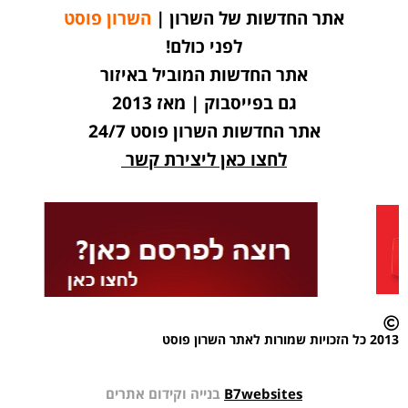
אתר החדשות של השרון |
השרון פוסט
לפני כולם!
אתר החדשות המוביל באיזור
גם בפייסבוק | מאז 2013
אתר החדשות השרון פוסט 24/7
לחצו כאן ליצירת קשר
2013 כל הזכויות שמורות לאתר השרון פוסט
B7websites
בנייה וקידום אתרים