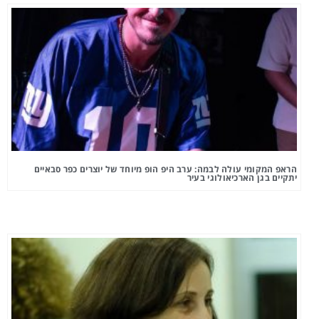
הראפ המקומי עולה לבמה: ערב היפ הופ מיוחד של יוצרים כפר סבאיים
יתקיים בגן הארכיאולוגי בעיר