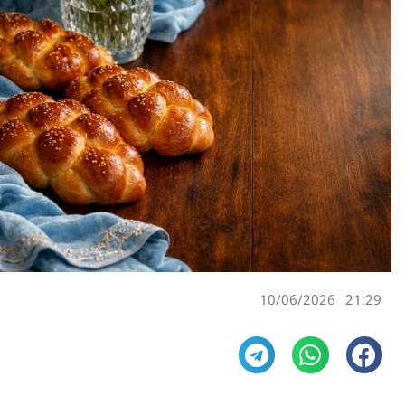
10/06/2026
21:29