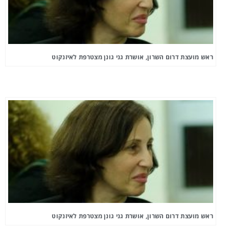
ראש מועצת דרום השרון, אושרת גני גונן מצטרפת לאיזנקוט
ראש מועצת דרום השרון, אושרת גני גונן מצטרפת לאיזנקוט