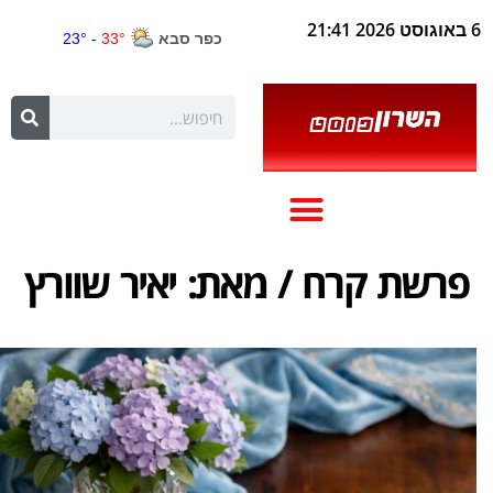
6 באוגוסט 2026 21:41
פרשת קרח / מאת: יאיר שוורץ