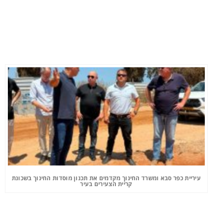
עיריית כפר סבא ומשרד החינוך מקדמים את תכנון מוסדות החינוך בשכונת
קריית הצעירים בעיר