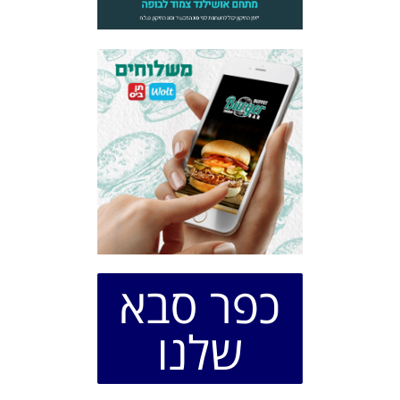
כפר סבא
שלנו