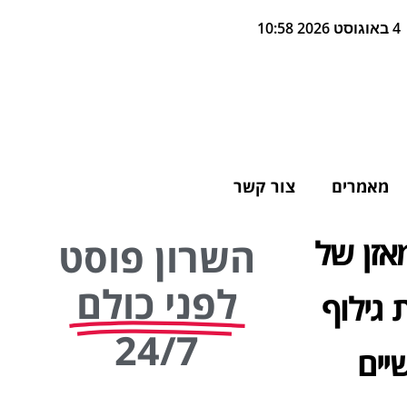
4 באוגוסט 2026 10:58
מאמרים
צור קשר
אזן של
השרון פוסט
לפני כולם
גילוף
24/7
יים