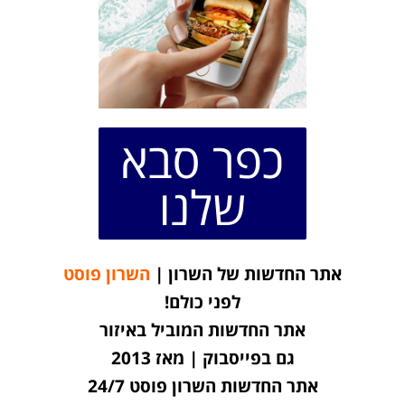
כפר סבא
שלנו
אתר החדשות של השרון |
השרון פוסט
לפני כולם!
אתר החדשות המוביל באיזור
גם בפייסבוק | מאז 2013
אתר החדשות השרון פוסט 24/7