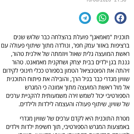
תוכנית "מאמאגן" פועלת בהצלחה כבר שלוש שנים
ברציפות באזור עמק חפר, ונולדה מתוך שיתוף פעולה עם
ראשת המועצה גלית שאול ויוזמתה של אילנית טהור,
גננת בגן ילדים בבית יצחק ושחקנית מאמאנט. טהור
זיהתה את הפוטנציאל הטמון בספורט ככלי חינוכי לקידום
שוויון מגדרי כבר בגיל הרך, והובילה את פיתוח התוכנית
אל מול ראשת המועצה מתוך אמונה כי המגרש
הספורטיבי יכול לשמש זירה משמעותית להקניית ערכים
של שוויון, שיתוף פעולה והעצמה לילדות ולילדים.
מטרת התוכנית היא לקדם ערכים של שוויון מגדרי
באמצעות המגרש הספורטיבי, תוך חשיפת ילדות וילדים