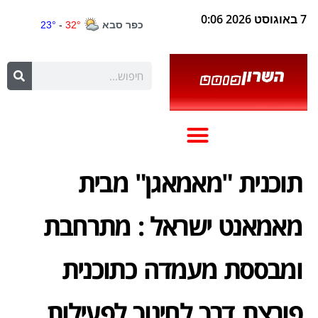
7 באוגוסט 2026 0:06
תוכנית "מאמאגן" מבית
מאמאנט ישראל : מתרחבת
ומבססת מעמדה כתוכנית
פורצת דרך לחינוך לפעילות