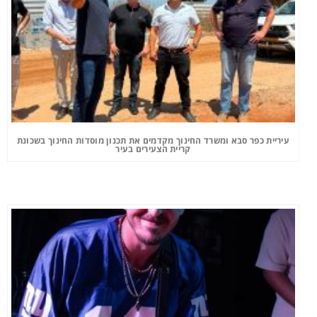
עיריית כפר סבא ומשרד החינוך מקדמים את תכנון מוסדות החינוך בשכונת
קריית הצעירים בעיר