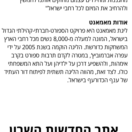
ולהרחיב את המיזם לכל רחבי ישראל"
אודות מאמאנט
ליגת מאמאנט היא פרויקט הספורט-חברתי-קהילתי הגדול
בישראל, המונה למעלה מ-8,000 נשים מכל רחבי הארץ
המשחקות כדורשת. הליגה הוקמה בשנת 2005 על ידי
עפרה אברמוביץ’, במטרה לקדם תרבות ספורט בקרב
אימהות, ולהשפיע דרכן על ילדיהן ועל התא המשפחתי
כולו. לצד זאת, מהווה הליגה תשתית לפיתוח דור העתיד
של ענף הכדורעף בישראל.
אתר החדשות השרון