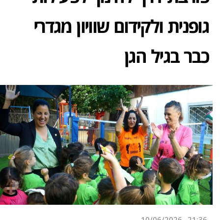
גופנית ולקידום שוויון מגדרי
כבר בגיל הגן
10/06/2026
21:36