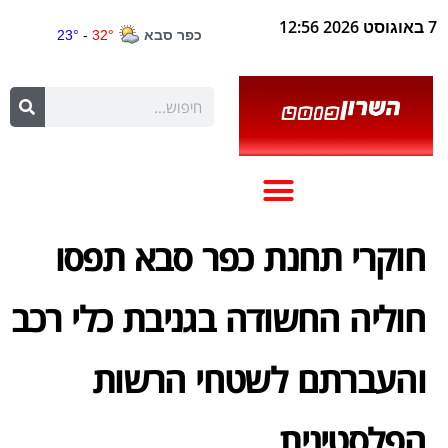
7 באוגוסט 2026 12:56
חוקרי תחנת כפר סבא תפסו
חוליה החשודה בגניבת כלי רכב
והעברתם לשטחי הרשות
הפלסטינית