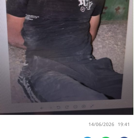
14/06/2026
19:41