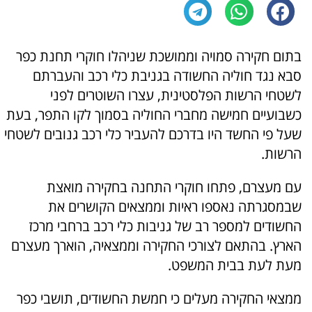
בתום חקירה סמויה וממושכת שניהלו חוקרי תחנת כפר
סבא נגד חוליה החשודה בגניבת כלי רכב והעברתם
לשטחי הרשות הפלסטינית, עצרו השוטרים לפני
כשבועיים חמישה מחברי החוליה בסמוך לקו התפר, בעת
שעל פי החשד היו בדרכם להעביר כלי רכב גנובים לשטחי
הרשות.
עם מעצרם, פתחו חוקרי התחנה בחקירה מואצת
שבמסגרתה נאספו ראיות וממצאים הקושרים את
החשודים למספר רב של גניבות כלי רכב ברחבי מרכז
הארץ. בהתאם לצורכי החקירה וממצאיה, הוארך מעצרם
מעת לעת בבית המשפט.
ממצאי החקירה מעלים כי חמשת החשודים, תושבי כפר