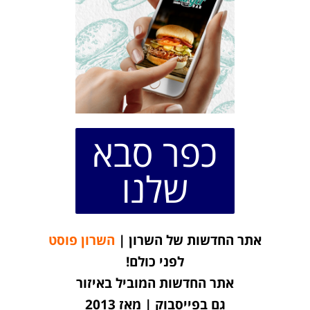
כפר סבא
שלנו
אתר החדשות של השרון |
השרון פוסט
לפני כולם!
אתר החדשות המוביל באיזור
גם בפייסבוק | מאז 2013