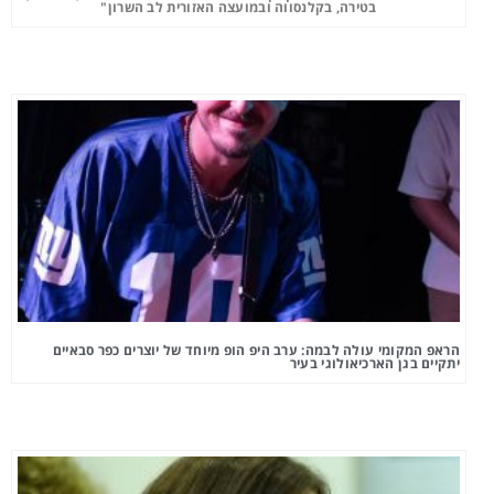
בטירה, בקלנסווה ובמועצה האזורית לב השרון"
הראפ המקומי עולה לבמה: ערב היפ הופ מיוחד של יוצרים כפר סבאיים
יתקיים בגן הארכיאולוגי בעיר