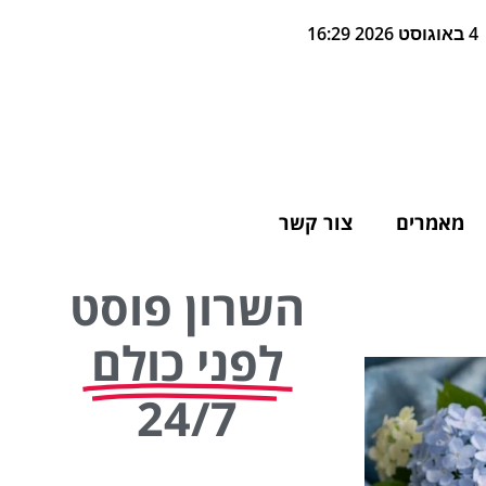
4 באוגוסט 2026 16:29
מאמרים
צור קשר
השרון פוסט
לפני כולם
24/7