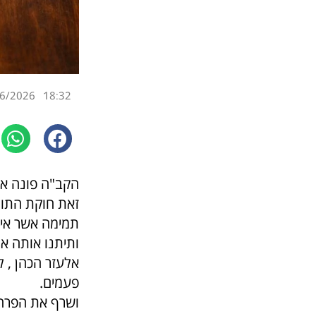
6/2026
18:32
הקב"ה פונה אל
זאת חוקת התורה
תמימה אשר אין
ותיתנו אותה אל
אלעזר הכהן , 
פעמים.
ושרף את הפרה 