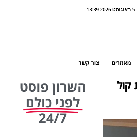
5 באוגוסט 2026 13:39
מאמרים
צור קשר
 קול
השרון פוסט
לפני כולם
24/7