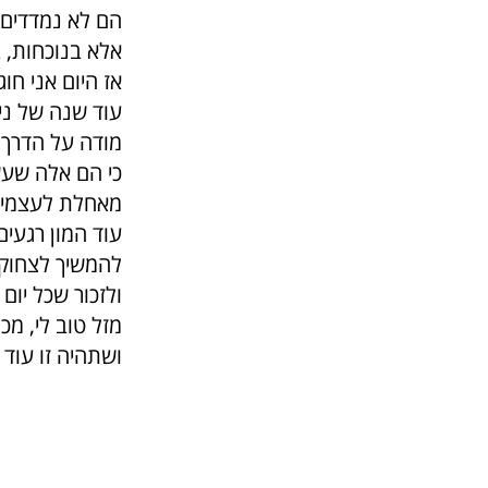
הם לא נמדדים 
אלא בנוכחות, 
אז היום אני חו
עוד שנה של ניס
מודה על הדרך, 
כי הם אלה שעשו
מאחלת לעצמי ב
עוד המון רגעים
להמשיך לצחוק,
ולזכור שכל יו
מזל טוב לי, מ
ושתהיה זו עוד