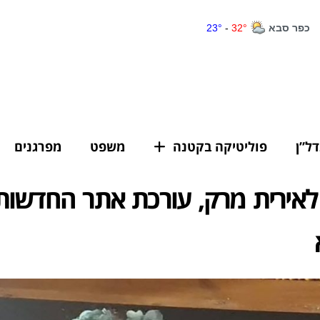
דל”ן
פוליטיקה בקטנה
משפט
מפרגנים
לאירית מרק, עורכת אתר החדשות