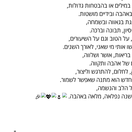
במילים או בהבטחות גדולות,
באהבה ובידיים מושטות.
גגת בגאווה ובשמחה,
יון, תבונה וברכה.
על הטוב וגם על השיעורים,
 אותי מי שאני, לאורך השנים.
ריאות, אושר ושלווה,
 של אהבה ותקווה.
 לחלום, להתרגש וליצור,
ם חדש הוא מתנה שאפשר לשמור.
כל הלב והנשמה,
 שנה נפלאה, מלאה באהבה.