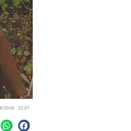
6/2026
20:07