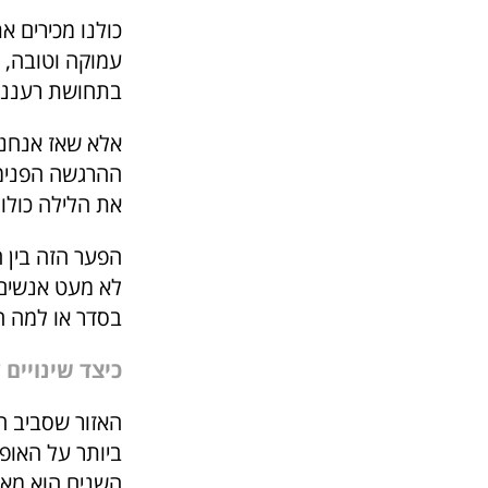
כולנו מכירים 
עמוקה וטובה, 
בתחושת רעננו
אלא שאז אנחנ
ההרגשה הפנימי
את הלילה כולו
הפער הזה בין 
לא מעט אנשים,
בסדר או למה המ
כיצד שינויים
האזור שסביב ה
ביותר על האופ
השנים הוא מאב