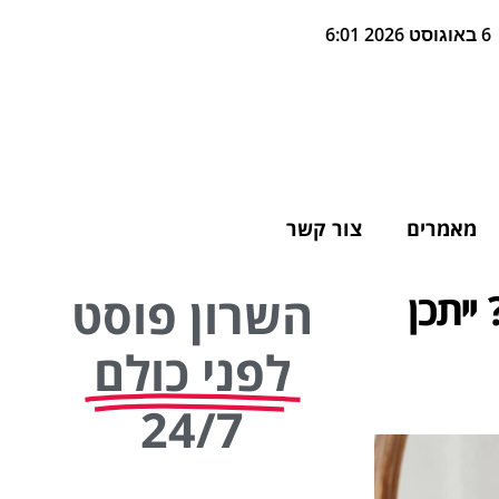
6 באוגוסט 2026 6:01
מאמרים
צור קשר
ייתכן
השרון פוסט
לפני כולם
24/7