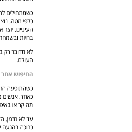
כשמתחילים להי
כלפי מטה, נוצר
העיניים, יוצר
בחיות ובשמחה
לא מדובר רק ב
העולם.
החיפוש אחר פ
כשהתופעה הזו 
כאחד. אנשים מ
תה קר או באיפ
עד לא מזמן, ה
כרוכה בהגעה א