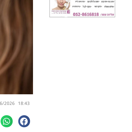
6/2026
18:43