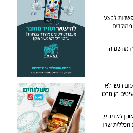
פשרות לבצע
ממוקדים
ה מהשגרה
ום רגשי לא
ניים הן מרכז
ופן לא מודע
 הכללית שלו