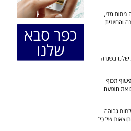
 מתוח מדי,
 והחיונית
כפר סבא
שלנו
 שלנו בשגרה
פשוף תכוף
ים את תופעת
לחות גבוהה
תוצאות של כל