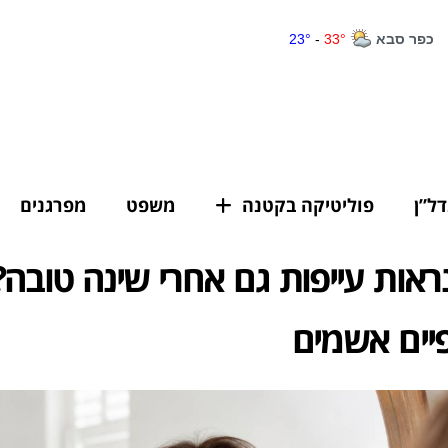
דל”ן
פוליטיקה בקטנה
משפט
מפרגנים
נראות עייפות גם אחרי שינה טובה? 
ים אשמים