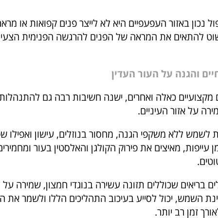
 נכון באזור העפעפיים היא לא לייצר פנים קפואות או מראה
ט להתאים את המראה של הפנים להרגשה הפנימית הצעירה
חיים והגנה על העור העדין
 מקצועיים כאלה ואחרים, ישנה חשיבות רבה גם להתנהלות
רה על אזור העיניים.
לשמש ללא משקפי הגנה, מחסור בנוזלים, עישון ואפילו ש
ן עייפות, מאיצים את פירוק הקולגן והאלסטין בעור ומחמיר
וטים.
ם בריאים שכוללים תזונה עשירה בנוגדי חמצון, שמירה על 
ינת השמש, יכול לסייע בעיכוב התהליכים הללו ולשמר את ה
ורך זמן רב יותר.