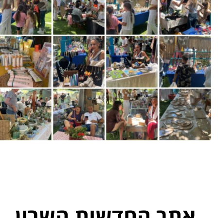
אתר החדשות השרון