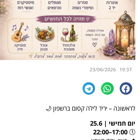
23/06/2026
19:37
לראשונה – יריד לילה קסום ברשפון 🌙
יום חמישי | 25.6
17:00–22:00
🕔