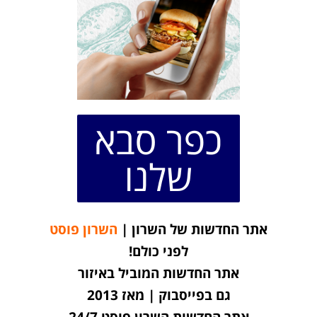
כפר סבא
שלנו
אתר החדשות של השרון |
השרון פוסט
לפני כולם!
אתר החדשות המוביל באיזור
גם בפייסבוק | מאז 2013
אתר החדשות השרון פוסט 24/7