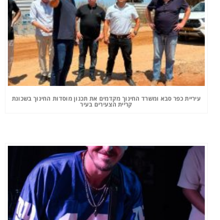
עיריית כפר סבא ומשרד החינוך מקדמים את תכנון מוסדות החינוך בשכונת
קריית הצעירים בעיר