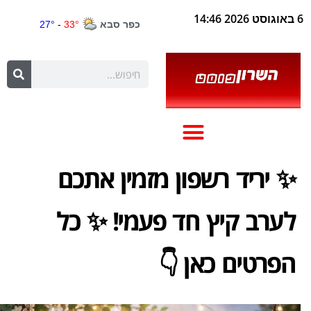
6 באוגוסט 2026 14:46
✨ יריד רשפון מזמין אתכם
לערב קיץ חד פעמי! ✨ כל
הפרטים כאן 👇