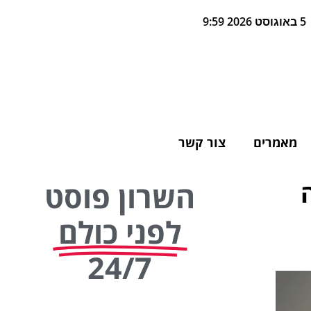
5 באוגוסט 2026 9:59
מאמרים
צור קשר
השרון פוסט
לפני כולם
24/7