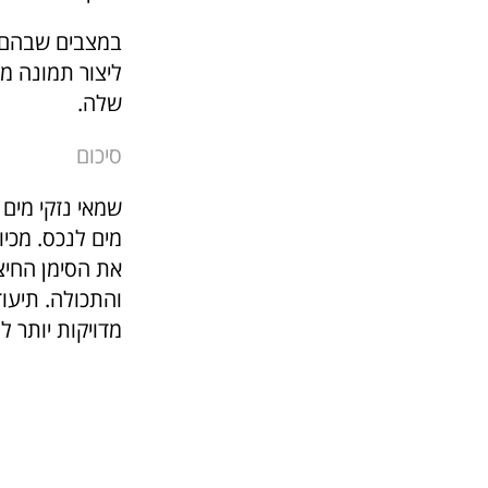
במצבים שבהם מ
ליצור תמונה מ
שלה.
סיכום
שמאי נזקי מים
מים לנכס. מכיו
את הסימן החיצ
והתכולה. תיעו
מדויקות יותר ל