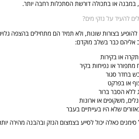
 במבנה או בתכולה דורשת הסתכלות רחבה יותר.
לים להעיד על נזקי מים?
ם להופיע בצורות שונות, ולא תמיד הם מתחילים בהצפה גלויה
 אליהם כבר בשלב מוקדם:
תקרה או בקירות
 מתפורר או נפיחות בקיר
בש בחדר סגור
צוף או בפרקט
ג ללא הסבר ברור
לים, משקופים או ארונות
זורים שלא היו בעייתיים בעבר
 סימנים כאלה יכול לסייע בצמצום הנזק ובהבנה מהירה יותר