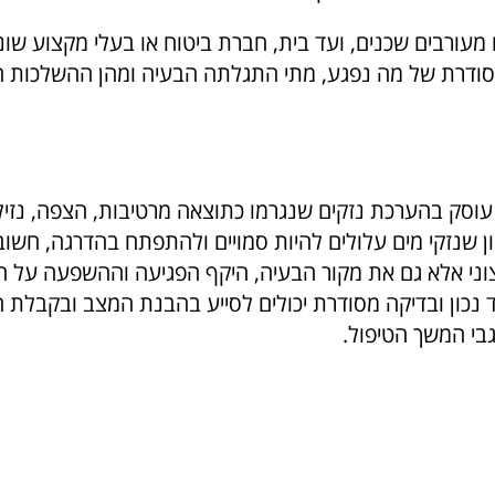
עורבים שכנים, ועד בית, חברת ביטוח או בעלי מקצוע שונ
סודרת של מה נפגע, מתי התגלתה הבעיה ומהן ההשלכות 
 עוסק בהערכת נזקים שנגרמו כתוצאה מרטיבות, הצפה, נזיל
ון שנזקי מים עלולים להיות סמויים ולהתפתח בהדרגה, חשוב
וני אלא גם את מקור הבעיה, היקף הפגיעה וההשפעה על 
ד נכון ובדיקה מסודרת יכולים לסייע בהבנת המצב ובקבלת 
גבי המשך הטיפול.