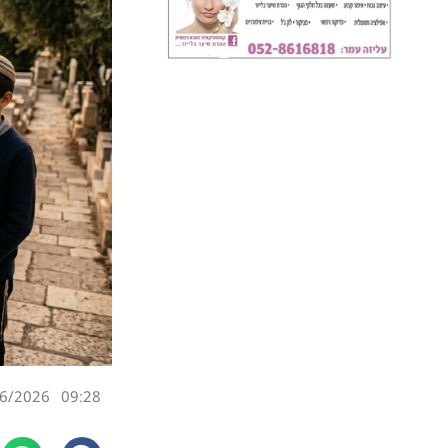
6/2026
09:28