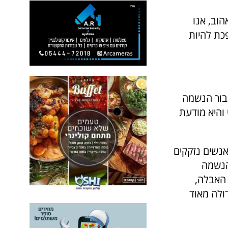
וב, אנו
כת להיות
עבור הנשמה
והיא מודעת
אנשים נזקקים
הנשמה
 האבלה,
ולה מאוד