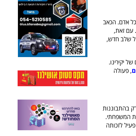
כל אדם. הכאב
 עם זאת,
של שלב חדש,
ל יקירינו.
ם
, פעולה
 רק בהתבוננות
בת המשפחתי.
פעיל לזכותה