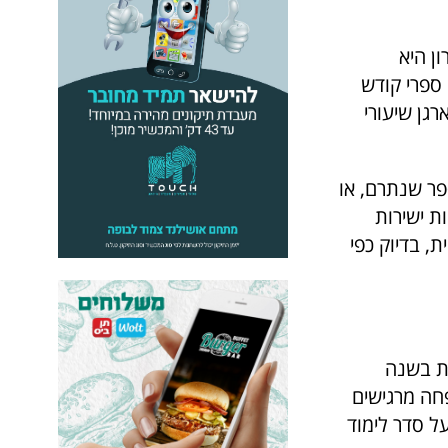
ן היא
ספרי קודש
גן שיעורי
פר שנתרם, או
ת ישירות
, בדיוק כפי
ת בשנה
פחה מרגישים
ל סדר לימוד