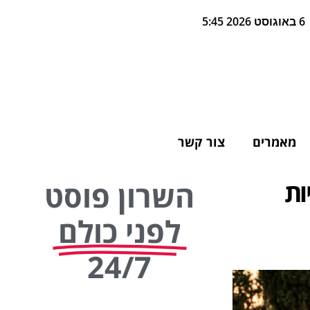
6 באוגוסט 2026 5:45
מאמרים
צור קשר
ות
השרון פוסט
לפני כולם
24/7