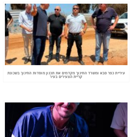
עיריית כפר סבא ומשרד החינוך מקדמים את תכנון מוסדות החינוך בשכונת
קריית הצעירים בעיר