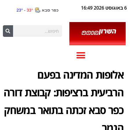
6 באוגוסט 2026 16:49
אלופות המדינה בפעם
הרביעית ברציפות: קבוצת דורה
כפר סבא זכתה בתואר במשחק
הגמר