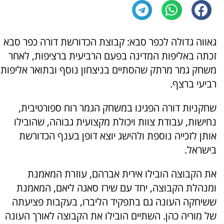
גאווה גדולה לכפר סבא: קבוצת הכדורשת דורה כפר סבא
זכתה באליפות המדינה בפעם הרביעית ברציפות, לאחר
משחק גמר מרתק שהסתיים בניצחון נוסף ובתואר אליפות
רביעי ברצף.
שחקניות דורה הפגינו במשחק הגמר רוח ספורטיבית,
נחישות, עבודת צוות ויכולת מקצועית גבוהה, שהובילו
אותן לזכייה נוספת ולהישג יוצא דופן בענף הכדורשת
בישראל.
את הקבוצה הובילו אירית אברהם, עוזרת המאמנת
ומנהלת הקבוצה, יחד עם שירז סאגה ליאם, המאמנת
ששיחקה העונה גם בתפקיד הליברו, בעקבות פציעתה
של מוריה כהן. השתיים הובילו את הקבוצה לאורך העונה