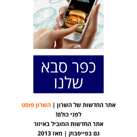
כפר סבא
שלנו
אתר החדשות של השרון |
השרון פוסט
לפני כולם!
אתר החדשות המוביל באיזור
גם בפייסבוק | מאז 2013