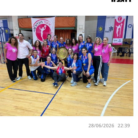
28/06/2026
22:39