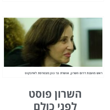
ראש מועצת דרום השרון, אושרת גני גונן מצטרפת לאיזנקוט
השרון פוסט
לפני כולם