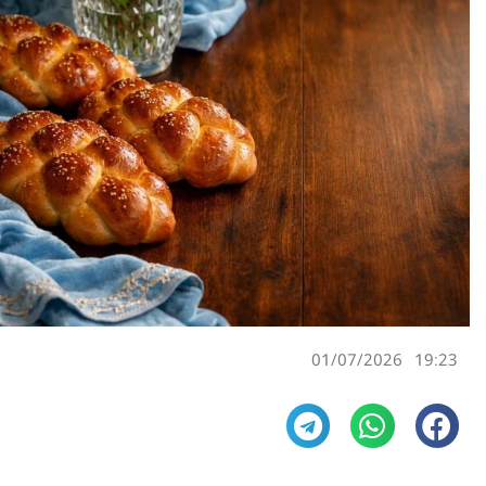
01/07/2026
19:23