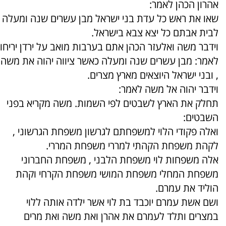
אהרון הכהן לאמר:
שאו את ראש כל עדת בני ישראל מבן עשרים שנה ומעלה
לבית אבתם כל יצא צבא בישראל.
וידבר משה ואלעזר הכהן אתם בערבות מואב על ירדן יריחו
לאמר: מבן עשרים שנה ומעלה כאשר ציווה יהוה את משה
, ובני ישראל היוצאים מארץ מצרים.
וידבר יהוה אל משה לאמר:
תחלק את הארץ לשבטים לפי השמות. משה מקריא בפני
השבטים:
ואלה פקודי הלוי למשפחתם לגרשון משפחת הגרשוני ,
לקהת משפחת הקהתי למררי משפחת המררי.
אלה משפחות לוי משפחת הלבני , משפחת החברוני
משפחת המחלי משפחת המושי משפחת הקרחי וקהת
הוליד את עמרם.
ושם אשת עמרם יוכבד בת לוי אשר ילדה אותה ללוי
במצרים ותלד לעמרם את אהרן ואת משה ואת מרים