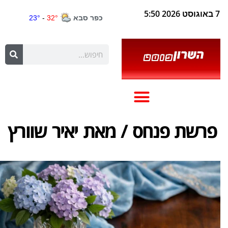
7 באוגוסט 2026 5:50
פרשת פנחס / מאת יאיר שוורץ