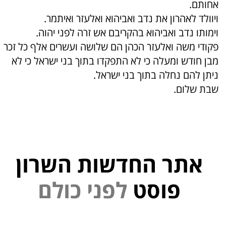
אחותם.
ויוולד לאהרון את נדב ואביהוא ואלעזר ואיתמר.
וימותו נדב ואביהוא בהקריבם אש זרה לפני יהוה.
פקודי משה ואלעזר הכהן הם שלושה ועשרים אלף כל זכר
מבן חודש ומעלה כי לא התפקדו בתוך בני ישראל כי לא
ניתן להם נחלה בתוך בני ישראל.
שבת שלום.
אתר החדשות השרון
פוסט
ל
פ
נ
י