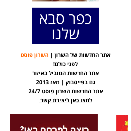
כפר סבא
שלנו
אתר החדשות של השרון |
השרון פוסט
לפני כולם!
אתר החדשות המוביל באיזור
גם בפייסבוק | מאז 2013
אתר החדשות השרון פוסט 24/7
לחצו כאן ליצירת קשר