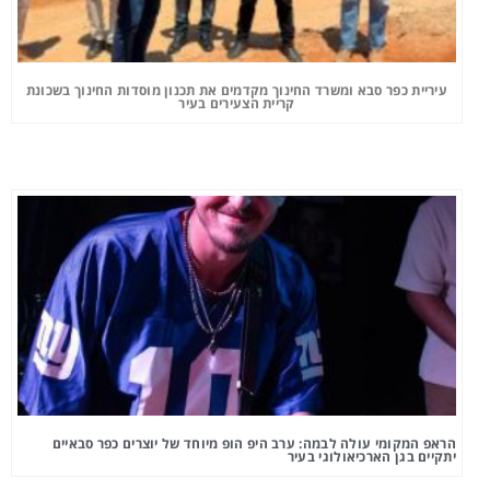
עיריית כפר סבא ומשרד החינוך מקדמים את תכנון מוסדות החינוך בשכונת
קריית הצעירים בעיר
הראפ המקומי עולה לבמה: ערב היפ הופ מיוחד של יוצרים כפר סבאיים
יתקיים בגן הארכיאולוגי בעיר