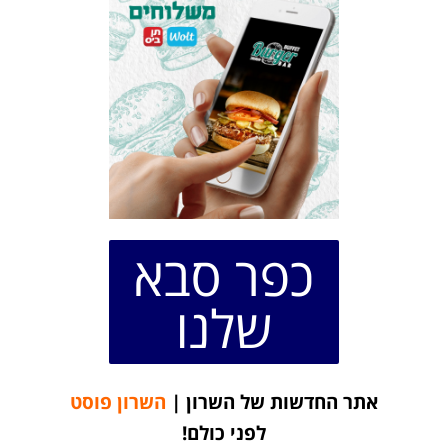
כפר סבא
שלנו
אתר החדשות של השרון |
השרון פוסט
לפני כולם!