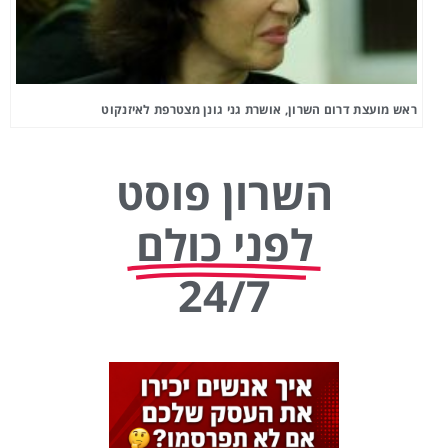
ראש מועצת דרום השרון, אושרת גני גונן מצטרפת לאיזנקוט
השרון פוסט
לפני כולם
24/7