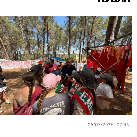
06/07/2026
07:55