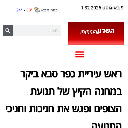
9 באוגוסט 2026 1:32
ראש עיריית כפר סבא ביקר
במחנה הקיץ של תנועת
הצופים ופגש את חניכות וחניכי
התנועה