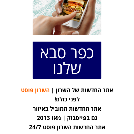
כפר סבא
שלנו
אתר החדשות של השרון |
השרון פוסט
לפני כולם!
אתר החדשות המוביל באיזור
גם בפייסבוק | מאז 2013
אתר החדשות השרון פוסט 24/7