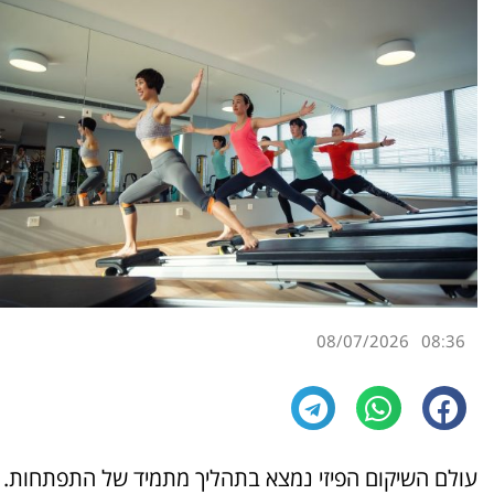
08/07/2026
08:36
עולם השיקום הפיזי נמצא בתהליך מתמיד של התפתחות.