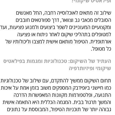
ופילאטיס שיקומי?
שילוב זה מתאים לאוכלוסייה רחבה, החל מאנשים
הסובלים מכאבי גב וצוואר, דרך ספורטאים חובבים
ומקצועיים המעוניינים לשפר ביצועים ולמנוע פציעות, ועד
למטופלים בתהליכי שיקום לאחר ניתוח או פציעה
אורתופדית. הטיפול מותאם אישית למצבו וליכולותיו של
כל מטופל.
העתיד של השיקום: טכנולוגיות ומגמות בפילאטיס
שיקומי ופיזיותרפיה
תחום השיקום ממשיך להתקדם, עם שילוב של טכנולוגיות
כמו חיישני ביופידבק המספקים משוב בזמן אמת על איכות
התנועה, ופלטפורמות מקוונות המאפשרות הדרכה
והמשך תרגול בבית. המגמה הכללית היא התאמה אישית
גבוהה יותר של תוכניות הטיפול, המבוססת על נתונים