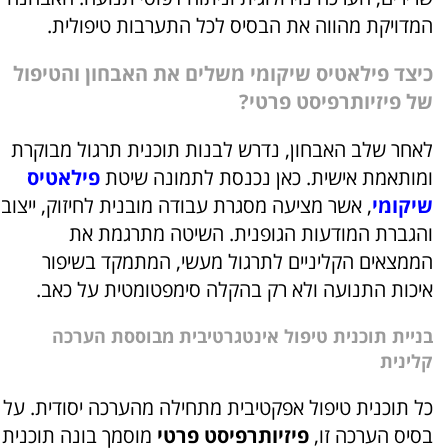
המדויקת מהווה את הבסיס לכל התערבות טיפולית.
כיצד פילאטיס שיקומי משלים את האבחון והטיפול
של פיזיותרפיסט פרטי?
לאחר שלב האבחון, נדרש לבנות תוכנית תרגול מבוקרת
ומותאמת אישית. כאן נכנסת לתמונה שיטת
פילאטיס
שיקומי
, אשר מציעה מסגרת עבודה מובנית לחיזוק, ייצוב
והגברת המודעות הגופנית. השיטה מתרגמת את
הממצאים הקליניים לתרגול מעשי, המתמקד בשיפור
איכות התנועה ולא רק בהקלה סימפטומטית על כאב.
בניית תוכנית טיפול אינטגרטיבית מבוססת הערכה
קלינית
כל תוכנית טיפול אפקטיבית מתחילה מהערכה יסודית. על
בסיס הערכה זו,
פיזיותרפיסט פרטי
מוסמך בונה תוכנית