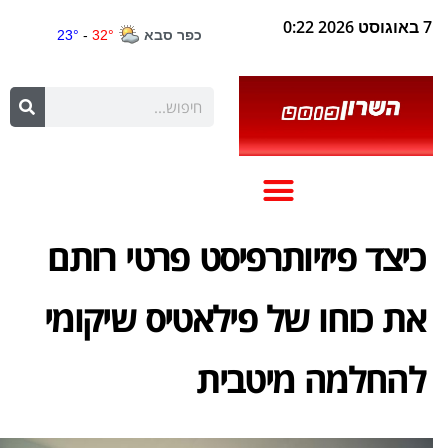
7 באוגוסט 2026 0:22
כיצד פיזיותרפיסט פרטי רותם
את כוחו של פילאטיס שיקומי
להחלמה מיטבית