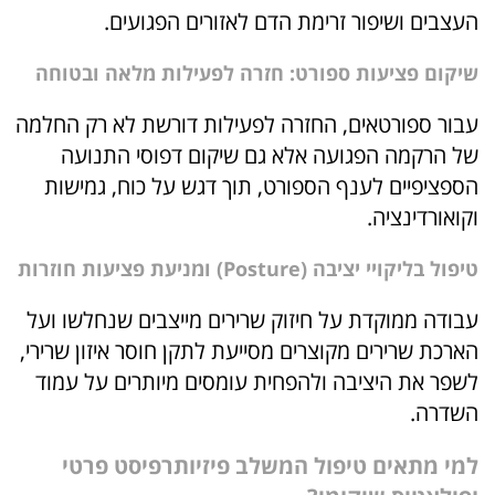
העצבים ושיפור זרימת הדם לאזורים הפגועים.
שיקום פציעות ספורט: חזרה לפעילות מלאה ובטוחה
עבור ספורטאים, החזרה לפעילות דורשת לא רק החלמה
של הרקמה הפגועה אלא גם שיקום דפוסי התנועה
הספציפיים לענף הספורט, תוך דגש על כוח, גמישות
וקואורדינציה.
טיפול בליקויי יציבה (Posture) ומניעת פציעות חוזרות
עבודה ממוקדת על חיזוק שרירים מייצבים שנחלשו ועל
הארכת שרירים מקוצרים מסייעת לתקן חוסר איזון שרירי,
לשפר את היציבה ולהפחית עומסים מיותרים על עמוד
השדרה.
למי מתאים טיפול המשלב פיזיותרפיסט פרטי