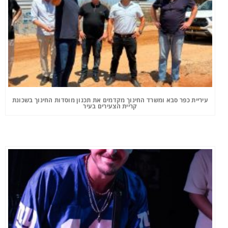
עיריית כפר סבא ומשרד החינוך מקדמים את תכנון מוסדות החינוך בשכונת
קריית הצעירים בעיר