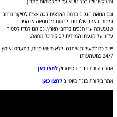
והעיקש שלו בכל נושא עד למקסימום פתרון.
וגם מחאת הנכים ברמה הארצית זוכה אצלו לסיקור נרחב
ומסור. באתר שלו ניתן לראות כל מחאה או הפגנה
שנעשתה ע"י הנכים ברחבי הארץ. גם הם למדו לסמוך
עליו ועל הגעתו המיידית לסיקור כל מחאה.
יישר כח לפעילות איתנה, ללא משוא פנים, בתעוזה ואומץ.
24/7 כמשמעותו !
אתר ביקורת בונה בפייסבוק
לחצו כאן
אתר ביקורת בונה ביוטיוב
לחצו כאן