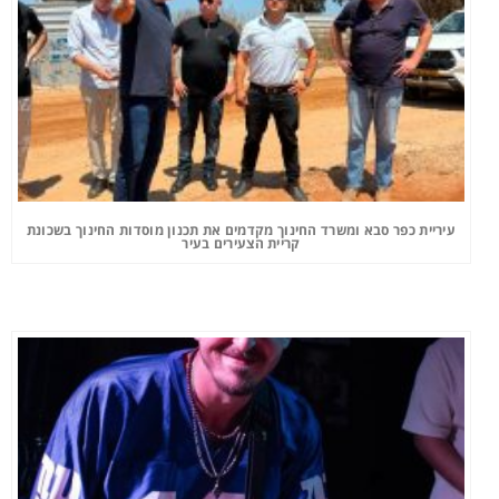
עיריית כפר סבא ומשרד החינוך מקדמים את תכנון מוסדות החינוך בשכונת
קריית הצעירים בעיר