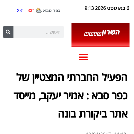
6 באוגוסט 2026 9:13
הפעיל החברתי המצטיין של
כפר סבא : אמיר יעקב, מייסד
אתר ביקורת בונה