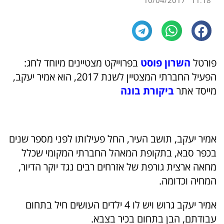
10/04/2017
11:18
פורטל
השרון פוסט
בפרוייקט מצטיינים מיוחד לחג:
הפעיל החברתי המצטיין לשנת 2017, הוא אמיר יעקב,
מייסד אתר
ביקורת בונה
אמיר יעקב, תושב העיר, החל פעילותו לפני מספר שנים
בכפר סבא, בתקופת המאהל החברתי המקומי שכלל
מחאה ארצית גורפת של אזרחים רבים נגד יוקר הדיור,
המחיה וכדומה.
אמיר יעקב גרוש ויש לו 4 ילדים העושים חיל בתחום
עבודתם, הבן בתחום בכיר בצבא.