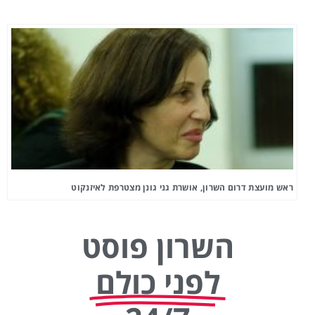
ראש מועצת דרום השרון, אושרת גני גונן מצטרפת לאיזנקוט
השרון פוסט
לפני כולם