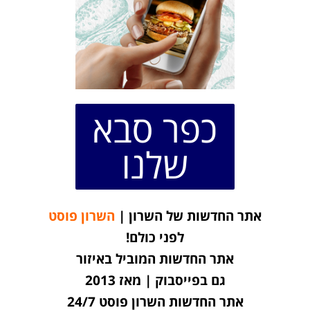
כפר סבא
שלנו
אתר החדשות של השרון |
השרון פוסט
לפני כולם!
אתר החדשות המוביל באיזור
גם בפייסבוק | מאז 2013
אתר החדשות השרון פוסט 24/7