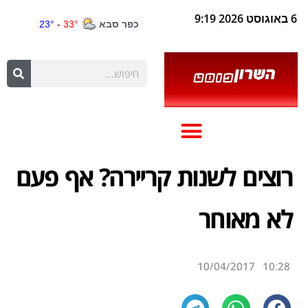
6 באוגוסט 2026 9:19
רוצים לשנות קריירה? אף פעם
לא מאוחר
10/04/2017
10:28