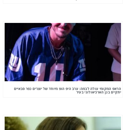
הראפ המקומי עולה לבמה: ערב היפ הופ מיוחד של יוצרים כפר סבאיים
יתקיים בגן הארכיאולוגי בעיר