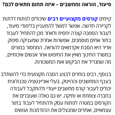
סיעוד, הוראה ומחשבים – איזה תחום מתאים לכם?
קיימים
קורסים מקצועיים רבים
שיכולים לפתוח דלתות
לקריירה חדשה. אפשר למשל להתעניין בלימודי סיעוד,
לעבור הסמכה קצרה יחסית ולאחר מכן להתחיל לעבוד
בתור אחים מוסמכים. אפשרות אחרת שמעניקה סיפוק
אדיר היא הסבת אקדמאים להוראה. המחסור במורים
במשרד החינוך מאיץ את החיפוש אחר אנשים איכותיים,
מה שמגדיל את הביקוש ואת המשכורות.
בנוסף, רבים בוחרים לבצע הסבה מקצועית כדי להשתלב
בענף המחשבים וההייטק. בעלי אוריינטציה טכנולוגית
יכולים לעבור קורס מחשבים ייעודי ולהתקבל לעבודה
בחברה צומחת או ותיקה. יש גם כאלה שעוברים את
הקורסים במטרה לפתוח עסק ולהתחיל לעבוד בתור
עצמאיים, ואחרים שמנצלים את ההזדמנות ועושים