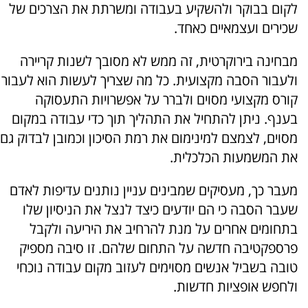
לקום בבוקר ולהשקיע בעבודה ומשרתת את הצרכים של
שכירים ועצמאיים כאחד.
מבחינה בירוקרטית, זה ממש לא מסובך לשנות קריירה
ולעבור הסבה מקצועית. כל מה שצריך לעשות הוא לעבור
קורס מקצועי מסוים ולברר על אפשרויות התעסוקה
בענף. ניתן להתחיל את התהליך תוך כדי עבודה במקום
מסוים, לצמצם למינימום את רמת הסיכון וכמובן לבדוק גם
את המשמעות הכלכלית.
מעבר כך, מעסיקים שמבינים עניין נותנים עדיפות לאדם
שעבר הסבה כי הם יודעים כיצד לנצל את הניסיון שלו
בתחומים אחרים על מנת להרחיב את היריעה ולקבל
פרספקטיבה חדשה על התחום שלהם. זו סיבה מספיק
טובה בשביל אנשים מסוימים לעזוב מקום עבודה נוכחי
ולחפש אופציות חדשות.