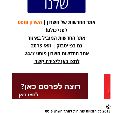
שלנו
אתר החדשות של השרון |
השרון פוסט
לפני כולם!
אתר החדשות המוביל באיזור
גם בפייסבוק | מאז 2013
אתר החדשות השרון פוסט 24/7
לחצו כאן ליצירת קשר
2013 כל הזכויות שמורות לאתר השרון פוסט