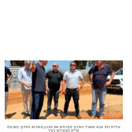
עיריית כפר סבא ומשרד החינוך מקדמים את תכנון מוסדות החינוך בשכונת
קריית הצעירים בעיר