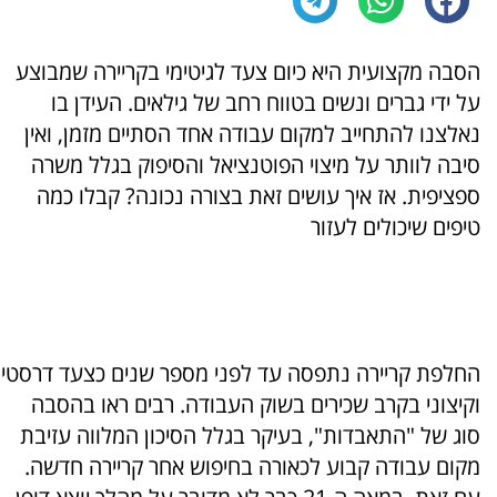
הסבה מקצועית היא כיום צעד לגיטימי בקריירה שמבוצע
על ידי גברים ונשים בטווח רחב של גילאים. העידן בו
נאלצנו להתחייב למקום עבודה אחד הסתיים מזמן, ואין
סיבה לוותר על מיצוי הפוטנציאל והסיפוק בגלל משרה
ספציפית. אז איך עושים זאת בצורה נכונה? קבלו כמה
טיפים שיכולים לעזור
החלפת קריירה נתפסה עד לפני מספר שנים כצעד דרסטי
וקיצוני בקרב שכירים בשוק העבודה. רבים ראו בהסבה
סוג של "התאבדות", בעיקר בגלל הסיכון המלווה עזיבת
מקום עבודה קבוע לכאורה בחיפוש אחר קריירה חדשה.