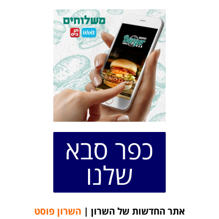
כפר סבא
שלנו
אתר החדשות של השרון |
השרון פוסט