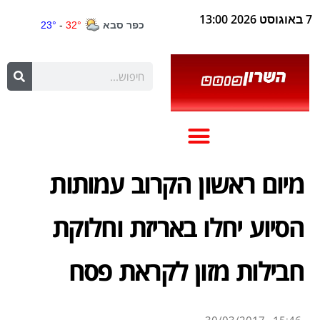
7 באוגוסט 2026 13:00
מיום ראשון הקרוב עמותות
הסיוע יחלו באריזת וחלוקת
חבילות מזון לקראת פסח