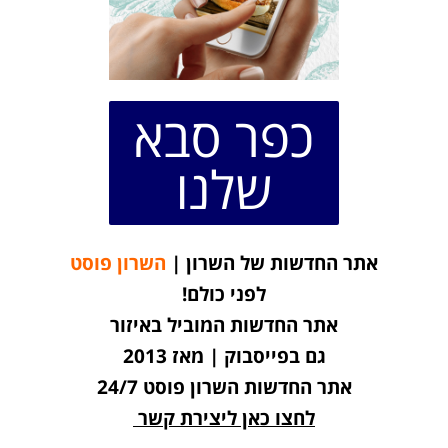
כפר סבא
שלנו
אתר החדשות של השרון |
השרון פוסט
לפני כולם!
אתר החדשות המוביל באיזור
גם בפייסבוק | מאז 2013
אתר החדשות השרון פוסט 24/7
לחצו כאן ליצירת קשר