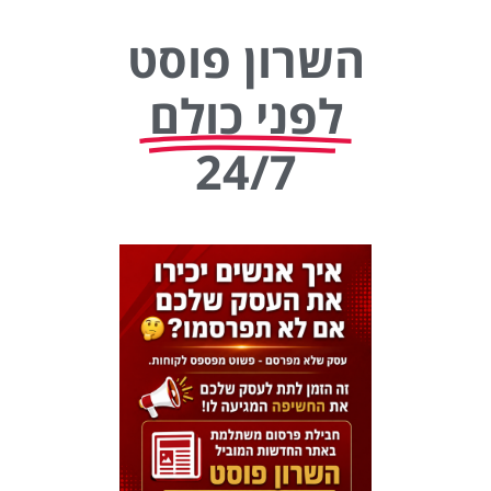
השרון פוסט
לפני כולם
24/7