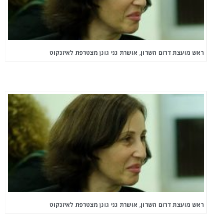
ראש מועצת דרום השרון, אושרת גני גונן מצטרפת לאיזנקוט
ראש מועצת דרום השרון, אושרת גני גונן מצטרפת לאיזנקוט