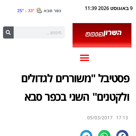
9 באוגוסט 2026 11:39
פסטיבל "משוררים לגדולים
ולקטנים" השני בכפר סבא
05/03/2017
17:13