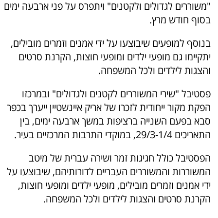
"משוררים לגדולים ולקטנים" ויתפרס על פני ארבעה ימים
בסוף חודש מרץ.
בנוסף למופעים שיבוצעו על ידי אמנים וזמרים מובילים,
יתקיימו גם מופעי ילדים ומופעי חוצות, הקרנת סרטים
והצגות לילדים ולכל המשפחה.
פסטיבל "שירי המשוררים לקטנים ולגדולים" ובמרכזו
הפקת מקור ייחודית לזכרו של אריק איינשטיין ייערך בכפר
סבא בפעם השנייה ברציפות במשך ארבעה ימים, בין
התאריכים 29/3-1/4, במוקדי התרבות המרכזיים בעיר.
הפסטיבל כולל חגיגות זמר ושירה עברית של מיטב
המשוררות והמשוררים העבריים לדורותיהם, שיבוצעו על
ידי אמנים וזמרים מובילים, מופעי ילדים ומופעי חוצות,
הקרנת סרטים והצגות לילדים ולכל המשפחה.