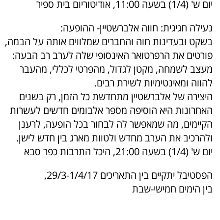
יום ש' (1/4) בשעה 11:00, אודיטוריום בית ספיר
נעילה חגיגית: חווה אלברשטיין- ההופעה:
בשקט ובעדינות חוה והחברים שמלווים אותה על הבמה,
פורטים את הרפרטואר האינסופי שלה לערב רב הבעה:
מעצב לשמחה, מקטן לגדול, מהפרטי לכללי, מהעבר
להווה ומאינטימיות לשירת רבים.
היצירה של אלברשטיין מתחדשת כל הזמן, רק בשנים
האחרונות היא הוסיפה מספר אלבומים חדשים לעשרות
הקיימים, מה שמאפשר לה לבחור בכל הופעה, לרענן
ולהרכיב את הערב מחדש ולטוות מארג בין חדש לישן.
יום ש' (1/4) בשעה 21:00, היכל התרבות כפר סבא
הפסטיבל יתקיים בין התאריכים 29/3-1/4/17,
בין הימים חמישי-שבת